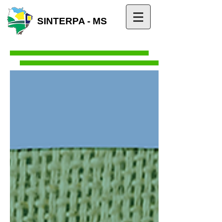
SINTERPA - MS