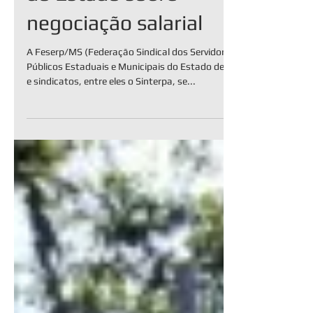
do Estado sobre
negociação salarial
A Feserp/MS (Federação Sindical dos Servidores
Públicos Estaduais e Municipais do Estado de MS)
e sindicatos, entre eles o Sinterpa, se...