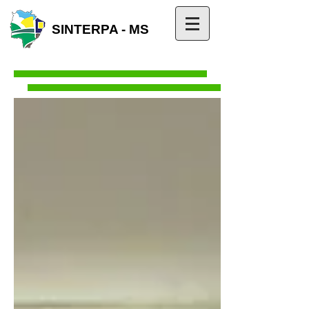
SINTERPA - MS