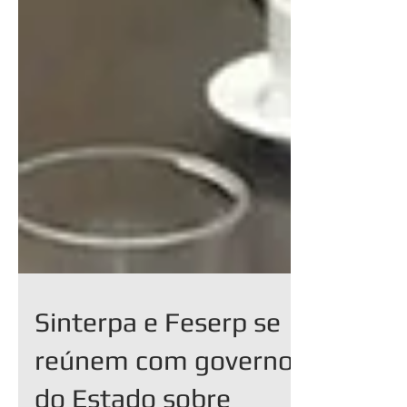
Sinterpa e Feserp se
reúnem com governo