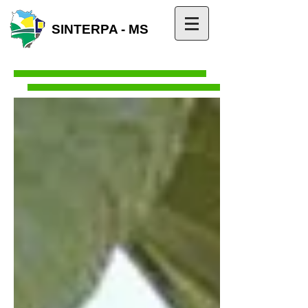
SINTERPA - MS