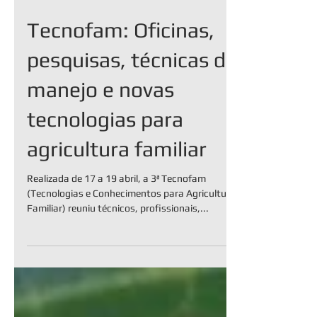
Tecnofam: Oficinas,
pesquisas, técnicas de
manejo e novas
tecnologias para
agricultura familiar
Realizada de 17 a 19 abril, a 3ª Tecnofam
(Tecnologias e Conhecimentos para Agricultura
Familiar) reuniu técnicos, profissionais,...