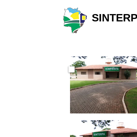
SINTERP