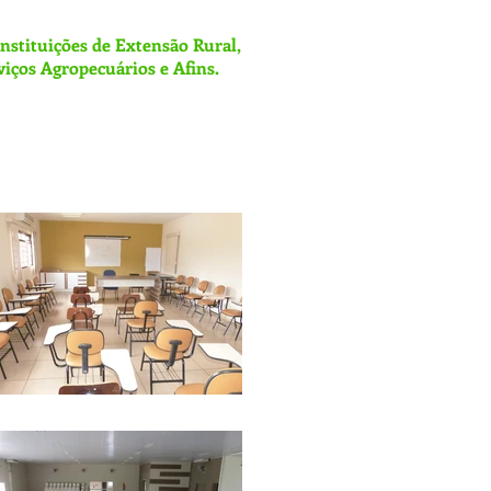
nstituições de Extensão Rural,
rviços Agropecuários e Afins.