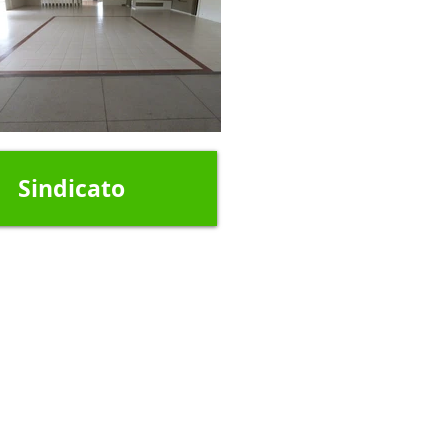
Sindicato