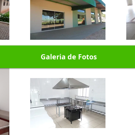
Galeria de Fotos