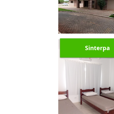
Sinterpa