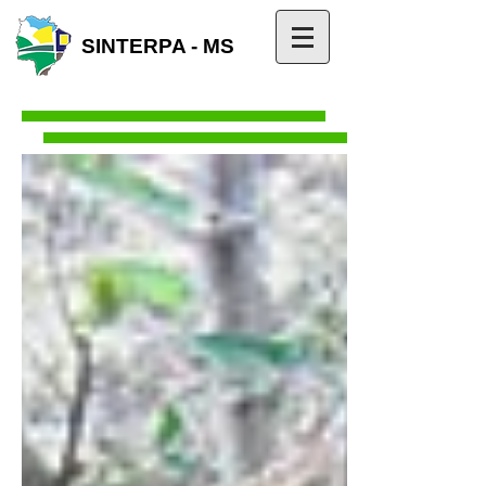
SINTERPA - MS