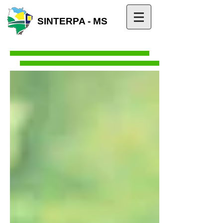
SINTERPA - MS