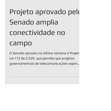
Projeto aprovado pelo
Senado amplia
conectividade no
campo
O Senado aprovou na última semana o Projeto de
Lei 172 de 2.020, que permite que projetos
governamentais de telecomunicações sejam...