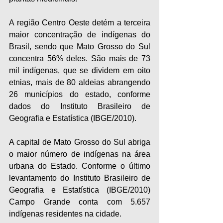
A região Centro Oeste detém a terceira 
maior concentração de indígenas do 
Brasil, sendo que Mato Grosso do Sul 
concentra 56% deles. São mais de 73 
mil indígenas, que se dividem em oito 
etnias, mais de 80 aldeias abrangendo 
26 municípios do estado, conforme 
dados do Instituto Brasileiro de 
Geografia e Estatística (IBGE/2010).
A capital de Mato Grosso do Sul abriga 
o maior número de indígenas na área 
urbana do Estado. Conforme o último 
levantamento do Instituto Brasileiro de 
Geografia e Estatística (IBGE/2010) 
Campo Grande conta com 5.657 
indígenas residentes na cidade. 