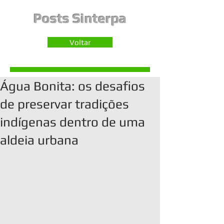
Posts Sinterpa
Voltar
Água Bonita: os desafios
de preservar tradições
indígenas dentro de uma
aldeia urbana