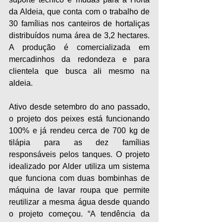
da Aldeia, que conta com o trabalho de 
30 famílias nos canteiros de hortaliças 
distribuídos numa área de 3,2 hectares. 
A produção é comercializada em 
mercadinhos da redondeza e para 
clientela que busca ali mesmo na 
aldeia.
Ativo desde setembro do ano passado, 
o projeto dos peixes está funcionando 
100% e já rendeu cerca de 700 kg de 
tilápia para as dez famílias 
responsáveis pelos tanques. O projeto 
idealizado por Alder utiliza um sistema 
que funciona com duas bombinhas de 
máquina de lavar roupa que permite 
reutilizar a mesma água desde quando 
o projeto começou. “A tendência da 