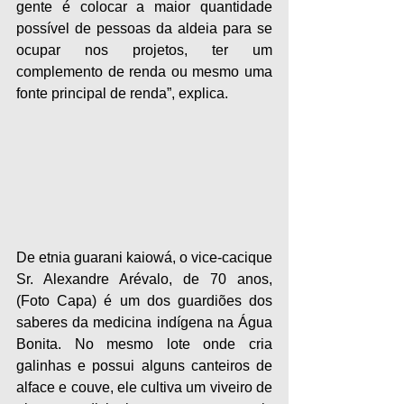
gente é colocar a maior quantidade 
possível de pessoas da aldeia para se 
ocupar nos projetos, ter um 
complemento de renda ou mesmo uma 
fonte principal de renda”, explica. 
De etnia guarani kaiowá, o vice-cacique 
Sr. Alexandre Arévalo, de 70 anos, 
(Foto Capa) é um dos guardiões dos 
saberes da medicina indígena na Água 
Bonita. No mesmo lote onde cria 
galinhas e possui alguns canteiros de 
alface e couve, ele cultiva um viveiro de 