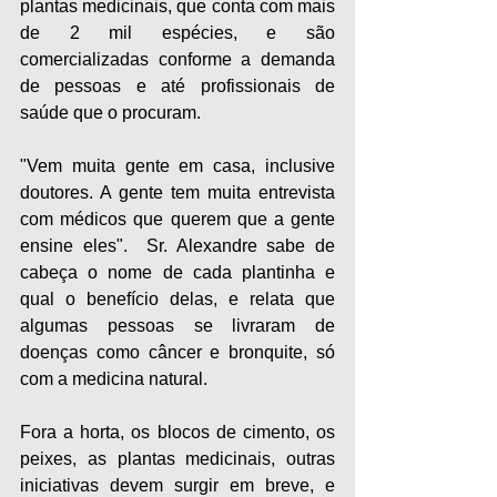
plantas medicinais, que conta com mais 
de 2 mil espécies, e são 
comercializadas conforme a demanda 
de pessoas e até profissionais de 
saúde que o procuram. 
"Vem muita gente em casa, inclusive 
doutores. A gente tem muita entrevista 
com médicos que querem que a gente 
ensine eles".  Sr. Alexandre sabe de 
cabeça o nome de cada plantinha e 
qual o benefício delas, e relata que 
algumas pessoas se livraram de 
doenças como câncer e bronquite, só 
com a medicina natural.
Fora a horta, os blocos de cimento, os 
peixes, as plantas medicinais, outras 
iniciativas devem surgir em breve, e 