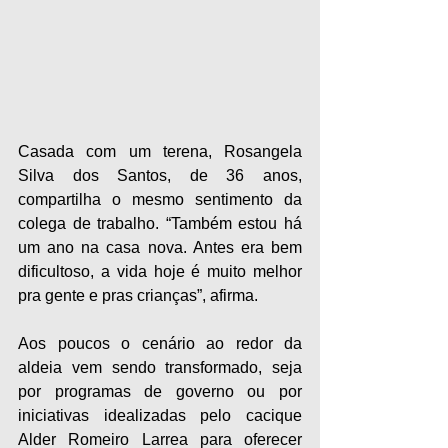
Casada com um terena, Rosangela 
Silva dos Santos, de 36 anos, 
compartilha o mesmo sentimento da 
colega de trabalho. “Também estou há 
um ano na casa nova. Antes era bem 
dificultoso, a vida hoje é muito melhor 
pra gente e pras crianças”, afirma.
Aos poucos o cenário ao redor da 
aldeia vem sendo transformado, seja 
por programas de governo ou por 
iniciativas idealizadas pelo cacique 
Alder Romeiro Larrea para oferecer 