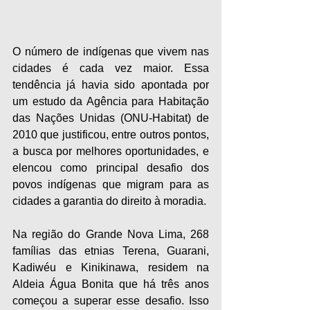
O número de indígenas que vivem nas 
cidades é cada vez maior. Essa 
tendência já havia sido apontada por 
um estudo da Agência para Habitação 
das Nações Unidas (ONU-Habitat) de 
2010 que justificou, entre outros pontos, 
a busca por melhores oportunidades, e 
elencou como principal desafio dos 
povos indígenas que migram para as 
cidades a garantia do direito à moradia. 
Na região do Grande Nova Lima, 268 
famílias das etnias Terena, Guarani, 
Kadiwéu e Kinikinawa, residem na 
Aldeia Água Bonita que há três anos 
começou a superar esse desafio. Isso 