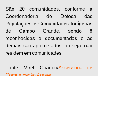
São 20 comunidades, conforme a 
Coordenadoria de Defesa das 
Populações e Comunidades Indígenas 
de Campo Grande, sendo 8 
reconhecidas e documentadas e as 
demais são aglomerados, ou seja, não 
residem em comunidades. 
Fonte: Mireli Obando/
Assessoria de 
Comunicação Agraer
Fotos: Saul Schramm
Comentários