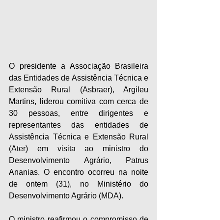
O presidente a Associação Brasileira 
das Entidades de Assistência Técnica e 
Extensão Rural (Asbraer), Argileu 
Martins, liderou comitiva com cerca de 
30 pessoas, entre dirigentes e 
representantes das entidades de 
Assistência Técnica e Extensão Rural 
(Ater) em visita ao ministro do 
Desenvolvimento Agrário, Patrus 
Ananias. O encontro ocorreu na noite 
de ontem (31), no Ministério do 
Desenvolvimento Agrário (MDA). 
O ministro reafirmou o compromisso de 