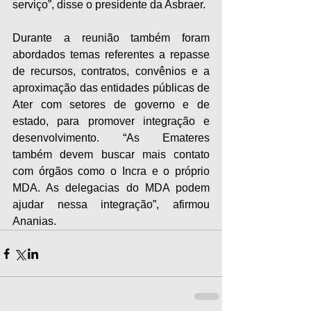
serviço”, disse o presidente da Asbraer. 
Durante a reunião também foram 
abordados temas referentes a repasse 
de recursos, contratos, convênios e a 
aproximação das entidades públicas de 
Ater com setores de governo e de 
estado, para promover integração e 
desenvolvimento. “As Emateres 
também devem buscar mais contato 
com órgãos como o Incra e o próprio 
MDA. As delegacias do MDA podem 
ajudar nessa integração”, afirmou 
Ananias.​