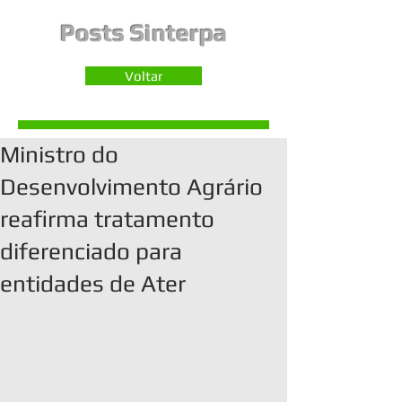
Posts Sinterpa
Voltar
Ministro do
Desenvolvimento Agrário
reafirma tratamento
diferenciado para
entidades de Ater