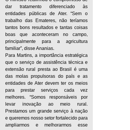
dar tratamento diferenciado às 
entidades públicas de Ater. “Sem o 
trabalho das Emateres, não teríamos 
tantos bons resultados e tantas coisas 
boas que aconteceram no campo, 
principalmente para a agricultura 
familiar”, disse Ananias. 
Para Martins, a importância estratégica 
que o serviço de assistência técnica e 
extensão rural presta ao Brasil é uma 
das molas propulsoras do país e as 
entidades de Ater devem ter os meios 
para prestar serviços cada vez 
melhores. “Somos responsáveis por 
levar inovação ao meio rural. 
Prestamos um grande serviço à nação 
e queremos nosso setor fortalecido para 
ampliarmos e melhorarmos esse 