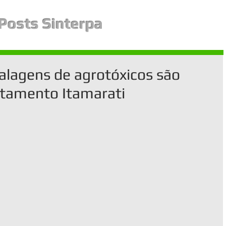
Posts Sinterpa
alagens de agrotóxicos são
ntamento Itamarati