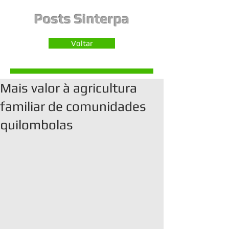
Posts Sinterpa
Voltar
Mais valor à agricultura
familiar de comunidades
quilombolas