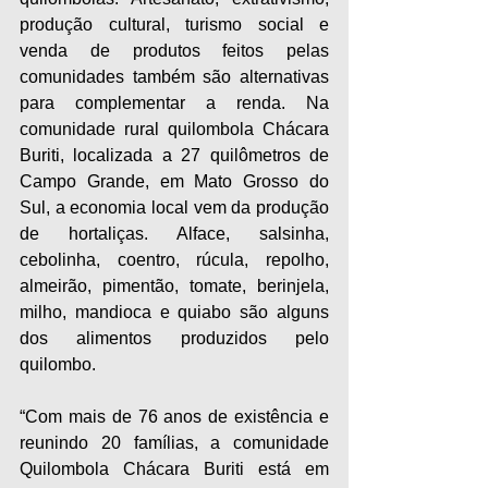
produção cultural, turismo social e 
venda de produtos feitos pelas 
comunidades também são alternativas 
para complementar a renda. Na 
comunidade rural quilombola Chácara 
Buriti, localizada a 27 quilômetros de 
Campo Grande, em Mato Grosso do 
Sul, a economia local vem da produção 
de hortaliças. Alface, salsinha, 
cebolinha, coentro, rúcula, repolho, 
almeirão, pimentão, tomate, berinjela, 
milho, mandioca e quiabo são alguns 
dos alimentos produzidos pelo 
quilombo.
“Com mais de 76 anos de existência e 
reunindo 20 famílias, a comunidade 
Quilombola Chácara Buriti está em 