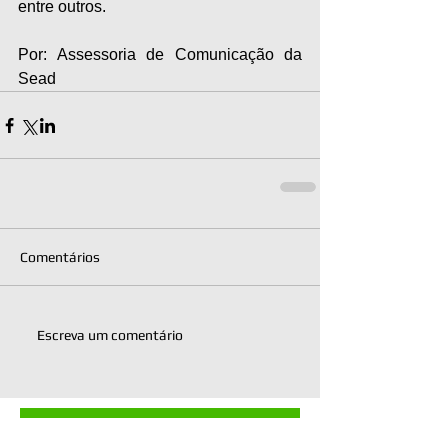
entre outros.
Por: Assessoria de Comunicação da 
Sead
Comentários
Escreva um comentário