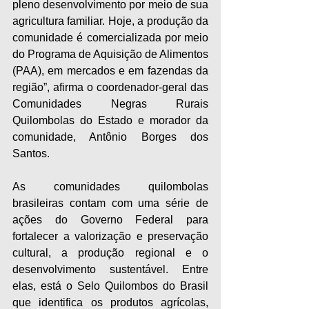
pleno desenvolvimento por meio de sua 
agricultura familiar. Hoje, a produção da 
comunidade é comercializada por meio 
do Programa de Aquisição de Alimentos 
(PAA), em mercados e em fazendas da 
região”, afirma o coordenador-geral das 
Comunidades Negras Rurais 
Quilombolas do Estado e morador da 
comunidade, Antônio Borges dos 
Santos.
As comunidades quilombolas 
brasileiras contam com uma série de 
ações do Governo Federal para 
fortalecer a valorização e preservação 
cultural, a produção regional e o 
desenvolvimento sustentável. Entre 
elas, está o Selo Quilombos do Brasil 
que identifica os produtos agrícolas, 