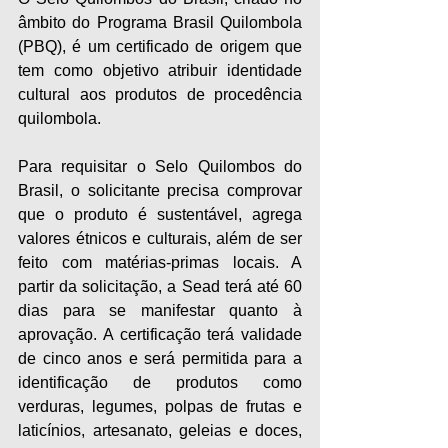
âmbito do Programa Brasil Quilombola 
(PBQ), é um certificado de origem que 
tem como objetivo atribuir identidade 
cultural aos produtos de procedência 
quilombola.
Para requisitar o Selo Quilombos do 
Brasil, o solicitante precisa comprovar 
que o produto é sustentável, agrega 
valores étnicos e culturais, além de ser 
feito com matérias-primas locais. A 
partir da solicitação, a Sead terá até 60 
dias para se manifestar quanto à 
aprovação. A certificação terá validade 
de cinco anos e será permitida para a 
identificação de produtos como 
verduras, legumes, polpas de frutas e 
laticínios, artesanato, geleias e doces, 