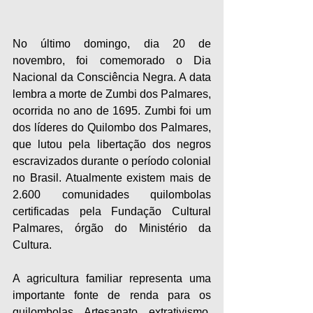
No último domingo, dia 20 de 
novembro, foi comemorado o Dia 
Nacional da Consciência Negra. A data 
lembra a morte de Zumbi dos Palmares, 
ocorrida no ano de 1695. Zumbi foi um 
dos líderes do Quilombo dos Palmares, 
que lutou pela libertação dos negros 
escravizados durante o período colonial 
no Brasil. Atualmente existem mais de 
2.600 comunidades quilombolas 
certificadas pela Fundação Cultural 
Palmares, órgão do Ministério da 
Cultura.
A agricultura familiar representa uma 
importante fonte de renda para os 
quilombolas. Artesanato, extrativismo, 