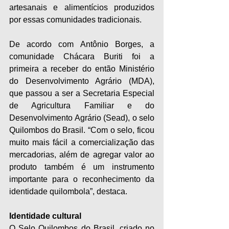
artesanais e alimentícios produzidos 
por essas comunidades tradicionais.
De acordo com Antônio Borges, a 
comunidade Chácara Buriti foi a 
primeira a receber do então Ministério 
do Desenvolvimento Agrário (MDA), 
que passou a ser a Secretaria Especial 
de Agricultura Familiar e do 
Desenvolvimento Agrário (Sead), o selo 
Quilombos do Brasil. “Com o selo, ficou 
muito mais fácil a comercialização das 
mercadorias, além de agregar valor ao 
produto também é um instrumento 
importante para o reconhecimento da 
identidade quilombola”, destaca.
Identidade cultural
O Selo Quilombos do Brasil, criado no 