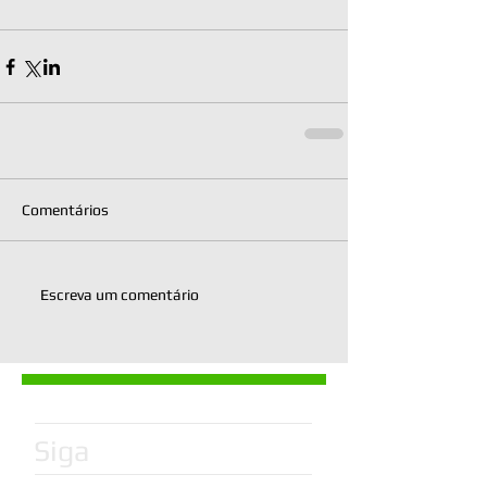
Comentários
Escreva um comentário
Siga