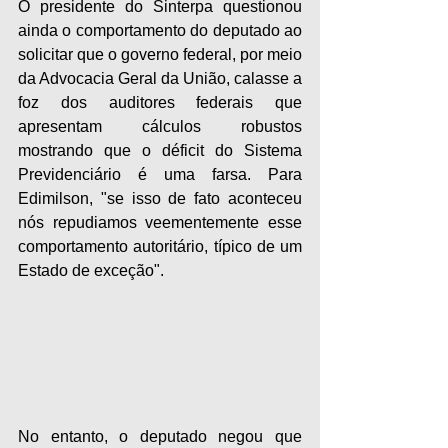
O presidente do Sinterpa questionou 
ainda o comportamento do deputado ao 
solicitar que o governo federal, por meio 
da Advocacia Geral da União, calasse a 
foz dos auditores federais que 
apresentam cálculos robustos 
mostrando que o déficit do Sistema 
Previdenciário é uma farsa. Para 
Edimilson, "se isso de fato aconteceu 
nós repudiamos veementemente esse 
comportamento autoritário, típico de um 
Estado de exceção".
No entanto, o deputado negou que 