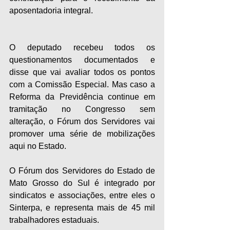
aposentadoria integral.
O deputado recebeu todos os 
questionamentos documentados e 
disse que vai avaliar todos os pontos 
com a Comissão Especial. Mas caso a 
Reforma da Previdência continue em 
tramitação no Congresso sem 
alteração, o Fórum dos Servidores vai 
promover uma série de mobilizações 
aqui no Estado.
O Fórum dos Servidores do Estado de 
Mato Grosso do Sul é integrado por 
sindicatos e associações, entre eles o 
Sinterpa, e representa mais de 45 mil 
trabalhadores estaduais.