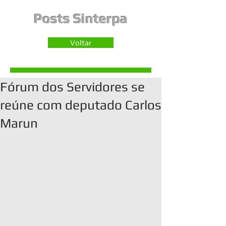
Posts Sinterpa
Voltar
Fórum dos Servidores se
reúne com deputado Carlos
Marun