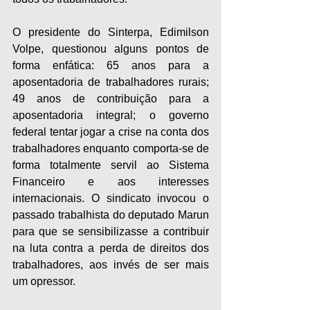
O presidente do Sinterpa, Edimilson 
Volpe, questionou alguns pontos de 
forma enfática: 65 anos para a 
aposentadoria de trabalhadores rurais; 
49 anos de contribuição para a 
aposentadoria integral; o governo 
federal tentar jogar a crise na conta dos 
trabalhadores enquanto comporta-se de 
forma totalmente servil ao Sistema 
Financeiro e aos interesses 
internacionais. O sindicato invocou o 
passado trabalhista do deputado Marun 
para que se sensibilizasse a contribuir 
na luta contra a perda de direitos dos 
trabalhadores, aos invés de ser mais 
um opressor.