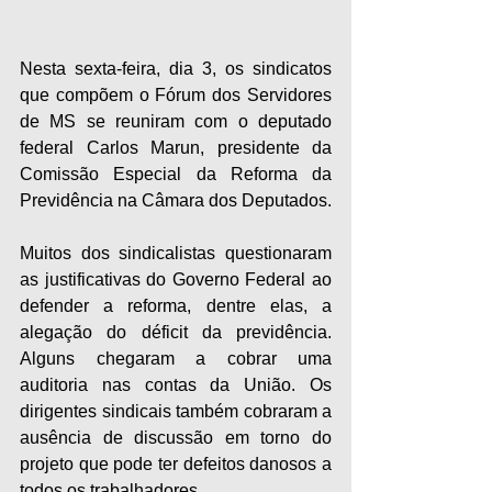
Nesta sexta-feira, dia 3, os sindicatos 
que compõem o Fórum dos Servidores 
de MS se reuniram com o deputado 
federal Carlos Marun, presidente da 
Comissão Especial da Reforma da 
Previdência na Câmara dos Deputados.
Muitos dos sindicalistas questionaram 
as justificativas do Governo Federal ao 
defender a reforma, dentre elas, a 
alegação do déficit da previdência. 
Alguns chegaram a cobrar uma 
auditoria nas contas da União. Os 
dirigentes sindicais também cobraram a 
ausência de discussão em torno do 
projeto que pode ter defeitos danosos a 
todos os trabalhadores.