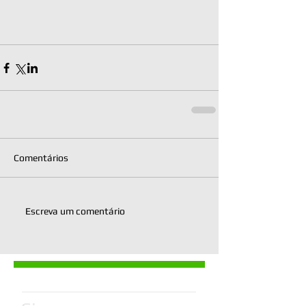
Comentários
Escreva um comentário