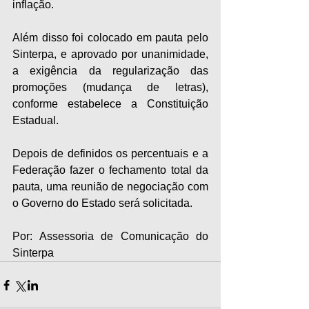
inflação.
Além disso foi colocado em pauta pelo 
Sinterpa, e aprovado por unanimidade, 
a exigência da regularização das 
promoções (mudança de letras), 
conforme estabelece a Constituição 
Estadual.
Depois de definidos os percentuais e a 
Federação fazer o fechamento total da 
pauta, uma reunião de negociação com 
o Governo do Estado será solicitada.
Por: Assessoria de Comunicação do 
Sinterpa