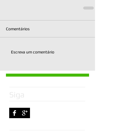
Comentários
Escreva um comentário
Siga