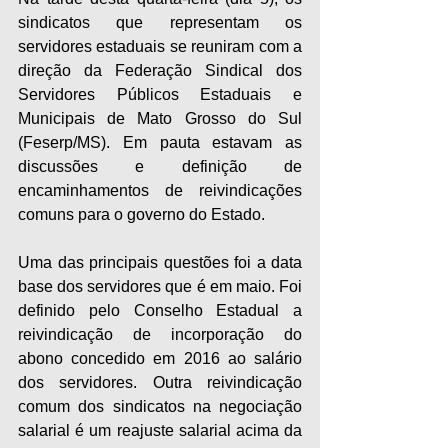
sindicatos que representam os 
servidores estaduais se reuniram com a 
direção da Federação Sindical dos 
Servidores Públicos Estaduais e 
Municipais de Mato Grosso do Sul 
(Feserp/MS). Em pauta estavam as 
discussões e definição de 
encaminhamentos de reivindicações 
comuns para o governo do Estado.
Uma das principais questões foi a data 
base dos servidores que é em maio. Foi 
definido pelo Conselho Estadual a 
reivindicação de incorporação do 
abono concedido em 2016 ao salário 
dos servidores. Outra reivindicação 
comum dos sindicatos na negociação 
salarial é um reajuste salarial acima da 