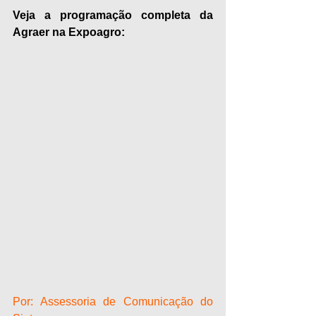
Veja a programação completa da 
Agraer na Expoagro:
Por: Assessoria de Comunicação do 