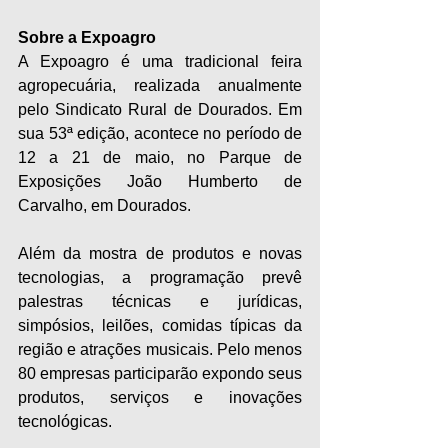
Sobre a Expoagro
A Expoagro é uma tradicional feira 
agropecuária, realizada anualmente 
pelo Sindicato Rural de Dourados. Em 
sua 53ª edição, acontece no período de 
12 a 21 de maio, no Parque de 
Exposições João Humberto de 
Carvalho, em Dourados.
Além da mostra de produtos e novas 
tecnologias, a programação prevê 
palestras técnicas e jurídicas, 
simpósios, leilões, comidas típicas da 
região e atrações musicais. Pelo menos 
80 empresas participarão expondo seus 
produtos, serviços e inovações 
tecnológicas.