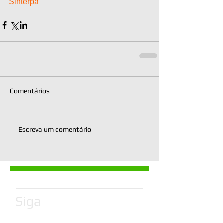
Sinterpa
Comentários
Escreva um comentário
Siga