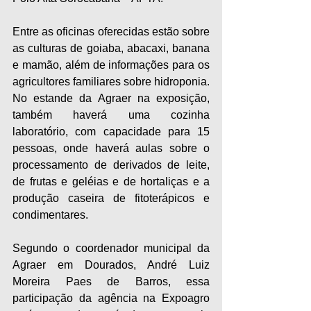
Entre as oficinas oferecidas estão sobre 
as culturas de goiaba, abacaxi, banana 
e mamão, além de informações para os 
agricultores familiares sobre hidroponia. 
No estande da Agraer na exposição, 
também haverá uma cozinha 
laboratório, com capacidade para 15 
pessoas, onde haverá aulas sobre o 
processamento de derivados de leite, 
de frutas e geléias e de hortaliças e a 
produção caseira de fitoterápicos e 
condimentares.
Segundo o coordenador municipal da 
Agraer em Dourados, André Luiz 
Moreira Paes de Barros, essa 
participação da agência na Expoagro 