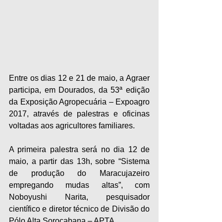
Entre os dias 12 e 21 de maio, a Agraer 
participa, em Dourados, da 53ª edição 
da Exposição Agropecuária – Expoagro 
2017, através de palestras e oficinas 
voltadas aos agricultores familiares.
A primeira palestra será no dia 12 de 
maio, a partir das 13h, sobre “Sistema 
de produção do Maracujazeiro 
empregando mudas altas”, com 
Noboyushi Narita, pesquisador 
científico e diretor técnico de Divisão do 
Pólo Alta Sorocabana – APTA.