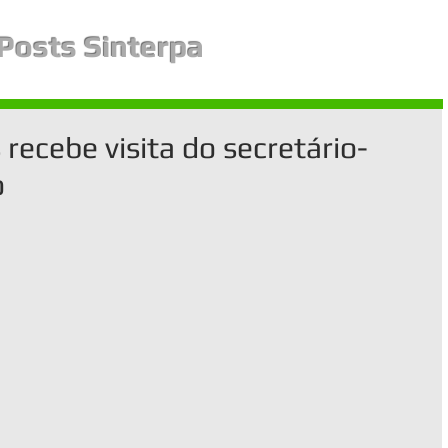
Posts Sinterpa
recebe visita do secretário-
o