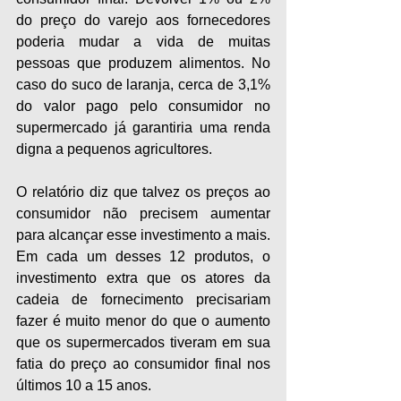
do preço do varejo aos fornecedores 
poderia mudar a vida de muitas 
pessoas que produzem alimentos. No 
caso do suco de laranja, cerca de 3,1% 
do valor pago pelo consumidor no 
supermercado já garantiria uma renda 
digna a pequenos agricultores.
O relatório diz que talvez os preços ao 
consumidor não precisem aumentar 
para alcançar esse investimento a mais. 
Em cada um desses 12 produtos, o 
investimento extra que os atores da 
cadeia de fornecimento precisariam 
fazer é muito menor do que o aumento 
que os supermercados tiveram em sua 
fatia do preço ao consumidor final nos 
últimos 10 a 15 anos.