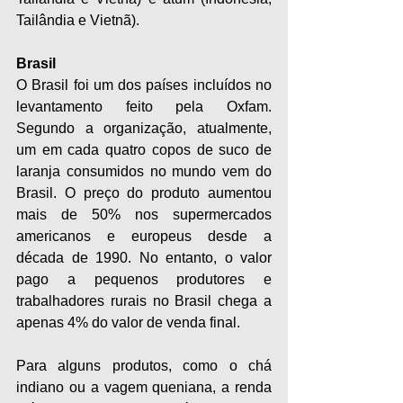
Tailândia e Vietnã).
Brasil
O Brasil foi um dos países incluídos no 
levantamento feito pela Oxfam. 
Segundo a organização, atualmente, 
um em cada quatro copos de suco de 
laranja consumidos no mundo vem do 
Brasil. O preço do produto aumentou 
mais de 50% nos supermercados 
americanos e europeus desde a 
década de 1990. No entanto, o valor 
pago a pequenos produtores e 
trabalhadores rurais no Brasil chega a 
apenas 4% do valor de venda final.
Para alguns produtos, como o chá 
indiano ou a vagem queniana, a renda 