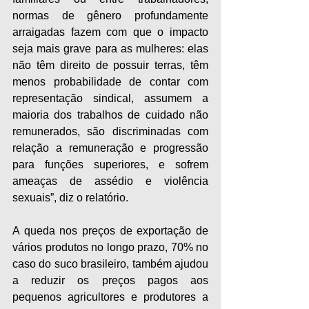
normas de gênero profundamente 
arraigadas fazem com que o impacto 
seja mais grave para as mulheres: elas 
não têm direito de possuir terras, têm 
menos probabilidade de contar com 
representação sindical, assumem a 
maioria dos trabalhos de cuidado não 
remunerados, são discriminadas com 
relação a remuneração e progressão 
para funções superiores, e sofrem 
ameaças de assédio e violência 
sexuais”, diz o relatório.
A queda nos preços de exportação de 
vários produtos no longo prazo, 70% no 
caso do suco brasileiro, também ajudou 
a reduzir os preços pagos aos 
pequenos agricultores e produtores a 