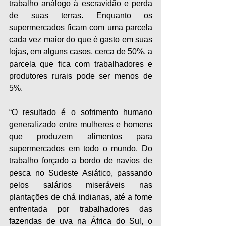
trabalho análogo à escravidão e perda 
de suas terras. Enquanto os 
supermercados ficam com uma parcela 
cada vez maior do que é gasto em suas 
lojas, em alguns casos, cerca de 50%, a 
parcela que fica com trabalhadores e 
produtores rurais pode ser menos de 
5%.
“O resultado é o sofrimento humano 
generalizado entre mulheres e homens 
que produzem alimentos para 
supermercados em todo o mundo. Do 
trabalho forçado a bordo de navios de 
pesca no Sudeste Asiático, passando 
pelos salários miseráveis nas 
plantações de chá indianas, até a fome 
enfrentada por trabalhadores das 
fazendas de uva na África do Sul, o 