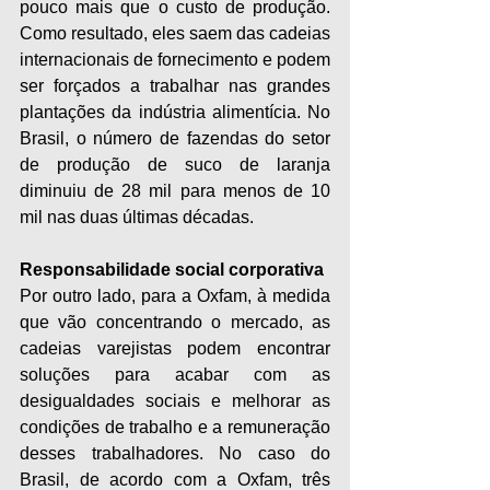
pouco mais que o custo de produção. 
Como resultado, eles saem das cadeias 
internacionais de fornecimento e podem 
ser forçados a trabalhar nas grandes 
plantações da indústria alimentícia. No 
Brasil, o número de fazendas do setor 
de produção de suco de laranja 
diminuiu de 28 mil para menos de 10 
mil nas duas últimas décadas.
Responsabilidade social corporativa
Por outro lado, para a Oxfam, à medida 
que vão concentrando o mercado, as 
cadeias varejistas podem encontrar 
soluções para acabar com as 
desigualdades sociais e melhorar as 
condições de trabalho e a remuneração 
desses trabalhadores. No caso do 
Brasil, de acordo com a Oxfam, três 