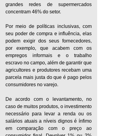
grandes redes de supermercados 
concentram 46% do setor.
Por meio de políticas inclusivas, com 
seu poder de compra e influência, elas 
podem exigir dos seus fornecedores, 
por exemplo, que acabem com os 
empregos informais e o trabalho 
escravo no campo, além de garantir que 
agricultores e produtores recebam uma 
parcela mais justa do que é pago pelos 
consumidores no varejo.
De acordo com o levantamento, no 
caso de muitos produtos, o investimento 
necessário para levar a renda ou os 
salários atuais a níveis dignos é ínfimo 
em comparação com o preço ao 
consumidor final. Devolver 1% ou 2% 