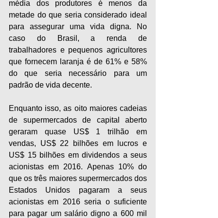
média dos produtores é menos da 
metade do que seria considerado ideal 
para assegurar uma vida digna. No 
caso do Brasil, a renda de 
trabalhadores e pequenos agricultores 
que fornecem laranja é de 61% e 58% 
do que seria necessário para um 
padrão de vida decente.
Enquanto isso, as oito maiores cadeias 
de supermercados de capital aberto 
geraram quase US$ 1 trilhão em 
vendas, US$ 22 bilhões em lucros e 
US$ 15 bilhões em dividendos a seus 
acionistas em 2016. Apenas 10% do 
que os três maiores supermercados dos 
Estados Unidos pagaram a seus 
acionistas em 2016 seria o suficiente 
para pagar um salário digno a 600 mil 