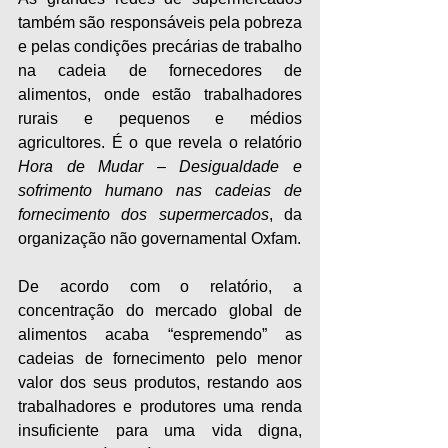
também são responsáveis pela pobreza 
e pelas condições precárias de trabalho 
na cadeia de fornecedores de 
alimentos, onde estão trabalhadores 
rurais e pequenos e médios 
agricultores. É o que revela o relatório 
Hora de Mudar – Desigualdade e 
sofrimento humano nas cadeias de 
fornecimento dos supermercados
, da 
organização não governamental Oxfam.
De acordo com o relatório, a 
concentração do mercado global de 
alimentos acaba “espremendo” as 
cadeias de fornecimento pelo menor 
valor dos seus produtos, restando aos 
trabalhadores e produtores uma renda 
insuficiente para uma vida digna, 