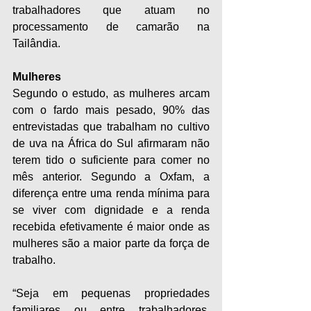
trabalhadores que atuam no 
processamento de camarão na 
Tailândia.
Mulheres
Segundo o estudo, as mulheres arcam 
com o fardo mais pesado, 90% das 
entrevistadas que trabalham no cultivo 
de uva na África do Sul afirmaram não 
terem tido o suficiente para comer no 
mês anterior. Segundo a Oxfam, a 
diferença entre uma renda mínima para 
se viver com dignidade e a renda 
recebida efetivamente é maior onde as 
mulheres são a maior parte da força de 
trabalho.
“Seja em pequenas propriedades 
familiares ou entre trabalhadores, 