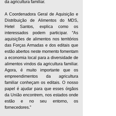
da agricultura familiar.
A Coordenadora Geral de Aquisição e 
Distribuição de Alimentos do MDS, 
Hetel Santos, explica como os 
interessados podem participar. “As 
aquisições de alimentos nos territórios 
das Forças Armadas e dos editais que 
estão abertos neste momento fomentam 
a economia local para a diversidade de 
alimentos vindos da agricultura familiar. 
Agora, é muito importante que os 
empreendimentos da agricultura 
familiar conheçam os editais. O nosso 
papel é ajudar para que esses órgãos 
da União encontrem, nos estados onde 
estão e no seu entorno, os 
fornecedores.”