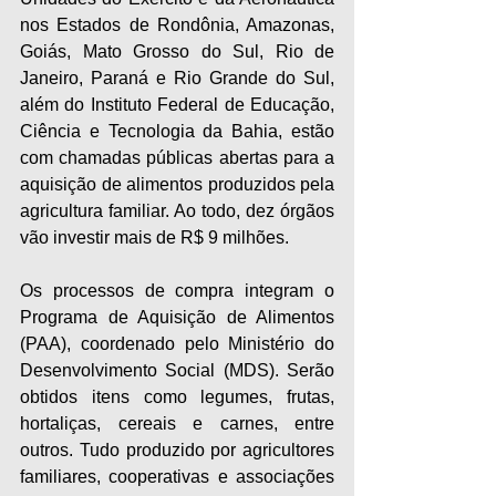
nos Estados de Rondônia, Amazonas, 
Goiás, Mato Grosso do Sul, Rio de 
Janeiro, Paraná e Rio Grande do Sul, 
além do Instituto Federal de Educação, 
Ciência e Tecnologia da Bahia, estão 
com chamadas públicas abertas para a 
aquisição de alimentos produzidos pela 
agricultura familiar. Ao todo, dez órgãos 
vão investir mais de R$ 9 milhões.
Os processos de compra integram o 
Programa de Aquisição de Alimentos 
(PAA), coordenado pelo Ministério do 
Desenvolvimento Social (MDS). Serão 
obtidos itens como legumes, frutas, 
hortaliças, cereais e carnes, entre 
outros. Tudo produzido por agricultores 
familiares, cooperativas e associações 