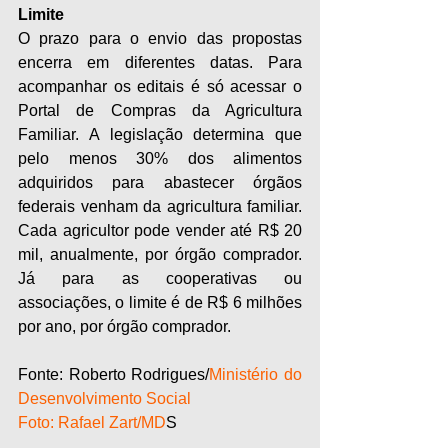
Limite
O prazo para o envio das propostas 
encerra em diferentes datas. Para 
acompanhar os editais é só acessar o 
Portal de Compras da Agricultura 
Familiar. A legislação determina que 
pelo menos 30% dos alimentos 
adquiridos para abastecer órgãos 
federais venham da agricultura familiar. 
Cada agricultor pode vender até R$ 20 
mil, anualmente, por órgão comprador. 
Já para as cooperativas ou 
associações, o limite é de R$ 6 milhões 
por ano, por órgão comprador.
Fonte: Roberto Rodrigues/
Ministério do 
Desenvolvimento Social 
Foto: Rafael Zart/MD
S