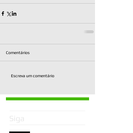
Comentários
Escreva um comentário
Siga