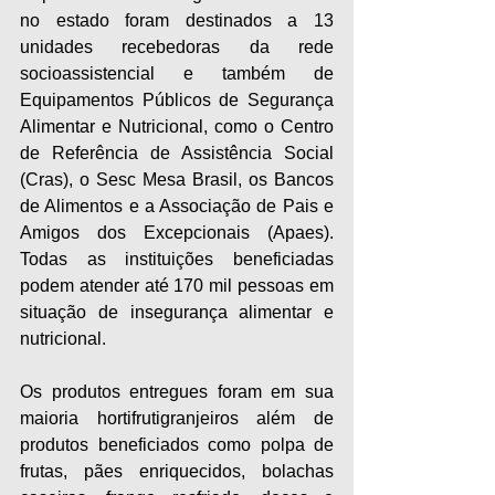
no estado foram destinados a 13 
unidades recebedoras da rede 
socioassistencial e também de 
Equipamentos Públicos de Segurança 
Alimentar e Nutricional, como o Centro 
de Referência de Assistência Social 
(Cras), o Sesc Mesa Brasil, os Bancos 
de Alimentos e a Associação de Pais e 
Amigos dos Excepcionais (Apaes). 
Todas as instituições beneficiadas 
podem atender até 170 mil pessoas em 
situação de insegurança alimentar e 
nutricional.
Os produtos entregues foram em sua 
maioria hortifrutigranjeiros além de 
produtos beneficiados como polpa de 
frutas, pães enriquecidos, bolachas 