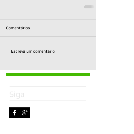
Comentários
Escreva um comentário
Siga