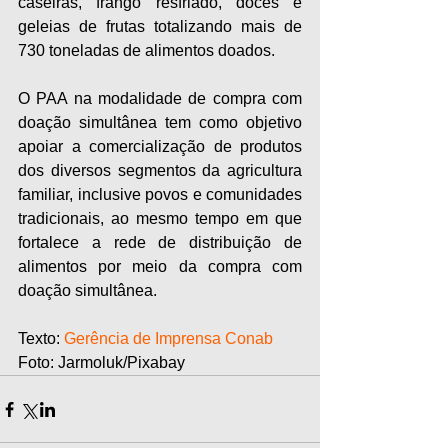
caseiras, frango resfriado, doces e 
geleias de frutas totalizando mais de 
730 toneladas de alimentos doados.
O PAA na modalidade de compra com 
doação simultânea tem como objetivo 
apoiar a comercialização de produtos 
dos diversos segmentos da agricultura 
familiar, inclusive povos e comunidades 
tradicionais, ao mesmo tempo em que 
fortalece a rede de distribuição de 
alimentos por meio da compra com 
doação simultânea.
Texto:
 Gerência de Imprensa Conab 
Foto: Jarmoluk/Pixabay