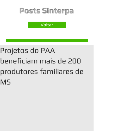
Posts Sinterpa
Voltar
Projetos do PAA
beneficiam mais de 200
produtores familiares de
MS