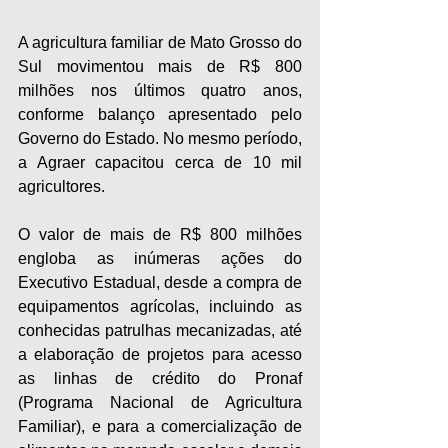
A agricultura familiar de Mato Grosso do 
Sul movimentou mais de R$ 800 
milhões nos últimos quatro anos, 
conforme balanço apresentado pelo 
Governo do Estado. No mesmo período, 
a Agraer capacitou cerca de 10 mil 
agricultores.
O valor de mais de R$ 800 milhões 
engloba as inúmeras ações do 
Executivo Estadual, desde a compra de 
equipamentos agrícolas, incluindo as 
conhecidas patrulhas mecanizadas, até 
a elaboração de projetos para acesso 
as linhas de crédito do Pronaf 
(Programa Nacional de Agricultura 
Familiar), e para a comercialização de 