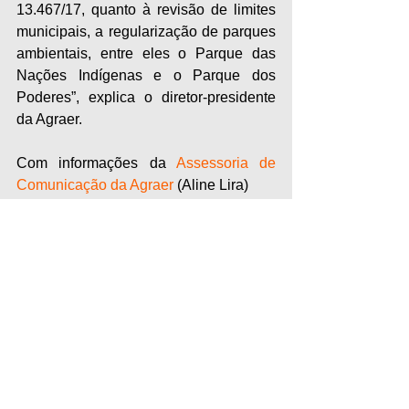
13.467/17, quanto à revisão de limites 
municipais, a regularização de parques 
ambientais, entre eles o Parque das 
Nações Indígenas e o Parque dos 
Poderes”, explica o diretor-presidente 
da Agraer.
Com informações da 
Assessoria de 
Comunicação da Agraer
 (Aline Lira)
Foto Capa: Agraer 
Comentários