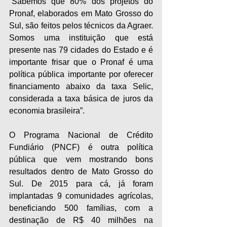
“Sabemos que 80% dos projetos do 
Pronaf, elaborados em Mato Grosso do 
Sul, são feitos pelos técnicos da Agraer. 
Somos uma instituição que está 
presente nas 79 cidades do Estado e é 
importante frisar que o Pronaf é uma 
política pública importante por oferecer 
financiamento abaixo da taxa Selic, 
considerada a taxa básica de juros da 
economia brasileira”.
O Programa Nacional de Crédito 
Fundiário (PNCF) é outra política 
pública que vem mostrando bons 
resultados dentro de Mato Grosso do 
Sul. De 2015 para cá, já foram 
implantadas 9 comunidades agrícolas, 
beneficiando 500 famílias, com a 
destinação de R$ 40 milhões na 