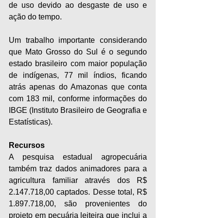
de uso devido ao desgaste de uso e 
ação do tempo.
Um trabalho importante considerando 
que Mato Grosso do Sul é o segundo 
estado brasileiro com maior população 
de indígenas, 77 mil índios, ficando 
atrás apenas do Amazonas que conta 
com 183 mil, conforme informações do 
IBGE (Instituto Brasileiro de Geografia e 
Estatísticas).
Recursos
A pesquisa estadual agropecuária 
também traz dados animadores para a 
agricultura familiar através dos R$ 
2.147.718,00 captados. Desse total, R$ 
1.897.718,00, são provenientes do 
projeto em pecuária leiteira que inclui a 