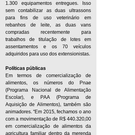
1.300 equipamentos entregues. Isso 
sem contabilizar as duas ultrassons 
para fins de uso veterinário em 
rebanhos de leite, as duas vans 
compradas recentemente para 
trabalhos de titulação de lotes em 
assentamentos e os 70 veículos 
adquiridos para uso dos extensionistas.
Políticas públicas
Em termos de comercialização de 
alimentos, os números do Pnae 
(Programa Nacional de Alimentação 
Escolar), e PAA (Programa de 
Aquisição de Alimentos), também são 
animadores. “Em 2015, fechamos o ano 
com a movimentação de R$ 440.320,00 
em comercialização de alimentos da 
agricultura familiar dentro da merenda 