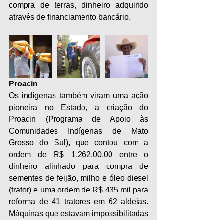
compra de terras, dinheiro adquirido 
através de financiamento bancário.
Proacin
Os indígenas também viram uma ação 
pioneira no Estado, a criação do 
Proacin (Programa de Apoio às 
Comunidades Indígenas de Mato 
Grosso do Sul), que contou com a 
ordem de R$ 1.262.00,00 entre o 
dinheiro alinhado para compra de 
sementes de feijão, milho e óleo diesel 
(trator) e uma ordem de R$ 435 mil para 
reforma de 41 tratores em 62 aldeias. 
Máquinas que estavam impossibilitadas 