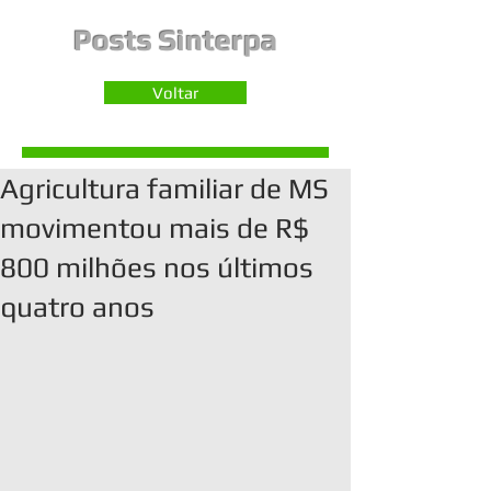
Posts Sinterpa
Voltar
Agricultura familiar de MS
movimentou mais de R$
800 milhões nos últimos
quatro anos