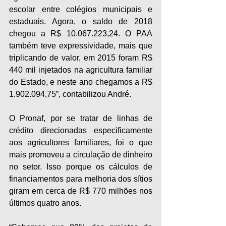
escolar entre colégios municipais e 
estaduais. Agora, o saldo de 2018 
chegou a R$ 10.067.223,24. O PAA 
também teve expressividade, mais que 
triplicando de valor, em 2015 foram R$ 
440 mil injetados na agricultura familiar 
do Estado, e neste ano chegamos a R$ 
1.902.094,75”, contabilizou André.
O Pronaf, por se tratar de linhas de 
crédito direcionadas especificamente 
aos agricultores familiares, foi o que 
mais promoveu a circulação de dinheiro 
no setor. Isso porque os cálculos de 
financiamentos para melhoria dos sítios 
giram em cerca de R$ 770 milhões nos 
últimos quatro anos.