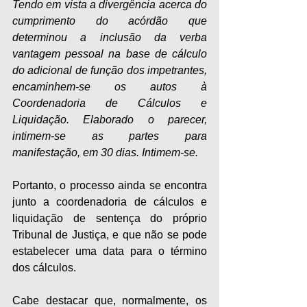
Tendo em vista a divergência acerca do 
cumprimento do acórdão que 
determinou a inclusão da verba 
vantagem pessoal na base de cálculo 
do adicional de função dos impetrantes, 
encaminhem-se os autos à 
Coordenadoria de Cálculos e 
Liquidação. Elaborado o parecer, 
intimem-se as partes para 
manifestação, em 30 dias. Intimem-se.
Portanto, o processo ainda se encontra 
junto a coordenadoria de cálculos e 
liquidação de sentença do próprio 
Tribunal de Justiça, e que não se pode 
estabelecer uma data para o término 
dos cálculos.
Cabe destacar que, normalmente, os 