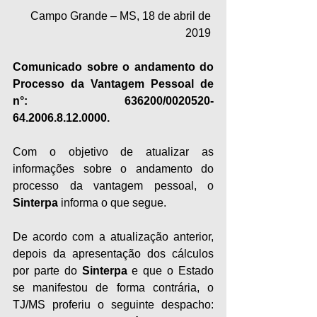
Campo Grande – MS, 18 de abril de 
2019 
Comunicado sobre o andamento do 
Processo da Vantagem Pessoal de 
n°: 636200/0020520-
64.2006.8.12.0000.
Com o objetivo de atualizar as 
informações sobre o andamento do 
processo da vantagem pessoal, o 
Sinterpa
 informa o que segue.
De acordo com a atualização anterior, 
depois da apresentação dos cálculos 
por parte do 
Sinterpa
 e que o Estado 
se manifestou de forma contrária, o 
TJ/MS proferiu o seguinte despacho: 