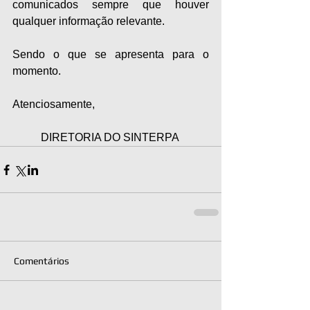
comunicados sempre que houver 
qualquer informação relevante. 
Sendo o que se apresenta para o 
momento.
Atenciosamente,
DIRETORIA DO SINTERPA 
Comentários