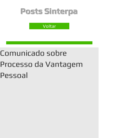
Posts Sinterpa
Voltar
Comunicado sobre
Processo da Vantagem
Pessoal