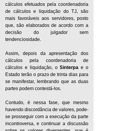
cálculos efetuados pela coordenadoria 
de cálculos e liquidação do TJ, são 
mais favoráveis aos servidores, posto 
que, são elaborados de acordo com a 
decisão do julgador sem 
tendenciosidade.
Assim, depois da apresentação dos 
cálculos pela coordenadoria de 
cálculos e liquidação, o 
Sinterpa
 e o 
Estado terão o prazo de trinta dias para 
se manifestar, lembrando que as duas 
partes podem contestá-los. 
Contudo, é nessa fase, que mesmo 
havendo discordância de valores, pode-
se prosseguir com a execução da parte 
incontroversa, e continuar a discussão 
sobre os valores divergentes, que é 