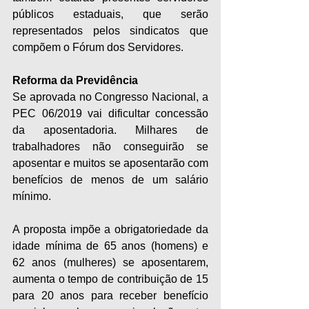
públicos estaduais, que serão 
representados pelos sindicatos que 
compõem o Fórum dos Servidores.
Reforma da Previdência
Se aprovada no Congresso Nacional, a 
PEC 06/2019 vai dificultar concessão 
da aposentadoria. Milhares de 
trabalhadores não conseguirão se 
aposentar e muitos se aposentarão com 
benefícios de menos de um salário 
mínimo.
A proposta impõe a obrigatoriedade da 
idade mínima de 65 anos (homens) e 
62 anos (mulheres) se aposentarem, 
aumenta o tempo de contribuição de 15 
para 20 anos para receber benefício 