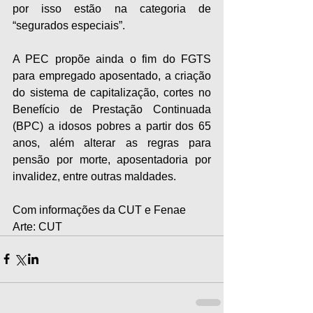
por isso estão na categoria de 
“segurados especiais”.
A PEC propõe ainda o fim do FGTS 
para empregado aposentado, a criação 
do sistema de capitalização, cortes no 
Benefício de Prestação Continuada 
(BPC) a idosos pobres a partir dos 65 
anos, além alterar as regras para 
pensão por morte, aposentadoria por 
invalidez, entre outras maldades.
Com informações da CUT e Fenae
Arte: CUT