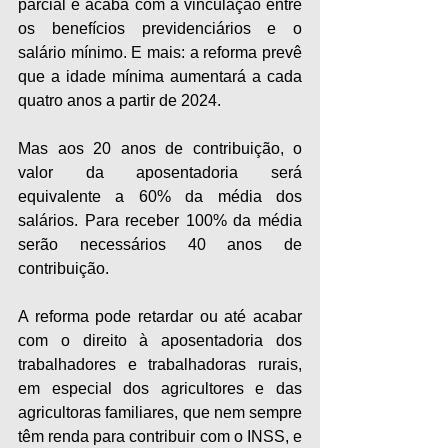
parcial e acaba com a vinculação entre 
os benefícios previdenciários e o 
salário mínimo. E mais: a reforma prevê 
que a idade mínima aumentará a cada 
quatro anos a partir de 2024.
Mas aos 20 anos de contribuição, o 
valor da aposentadoria será 
equivalente a 60% da média dos 
salários. Para receber 100% da média 
serão necessários 40 anos de 
contribuição.
A reforma pode retardar ou até acabar 
com o direito à aposentadoria dos 
trabalhadores e trabalhadoras rurais, 
em especial dos agricultores e das 
agricultoras familiares, que nem sempre 
têm renda para contribuir com o INSS, e 