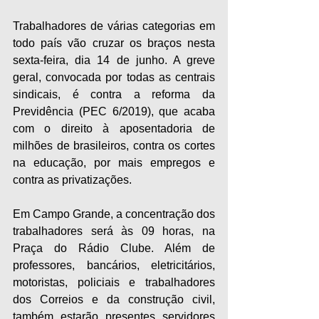
Trabalhadores de várias categorias em 
todo país vão cruzar os braços nesta 
sexta-feira, dia 14 de junho. A greve 
geral, convocada por todas as centrais 
sindicais, é contra a reforma da 
Previdência (PEC 6/2019), que acaba 
com o direito à aposentadoria de 
milhões de brasileiros, contra os cortes 
na educação, por mais empregos e 
contra as privatizações.
Em Campo Grande, a concentração dos 
trabalhadores será às 09 horas, na 
Praça do Rádio Clube. Além de 
professores, bancários, eletricitários, 
motoristas, policiais e trabalhadores 
dos Correios e da construção civil, 
também estarão presentes servidores 