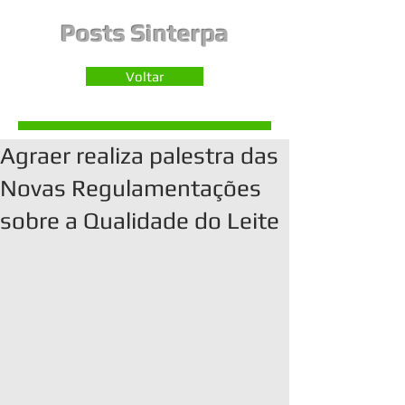
Posts Sinterpa
Voltar
Agraer realiza palestra das
Novas Regulamentações
sobre a Qualidade do Leite