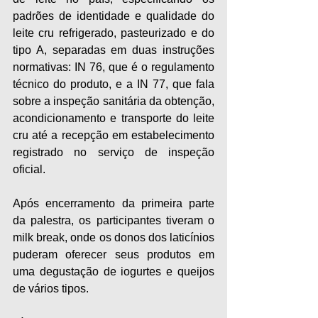
padrões de identidade e qualidade do 
leite cru refrigerado, pasteurizado e do 
tipo A, separadas em duas instruções 
normativas: IN 76, que é o regulamento 
técnico do produto, e a IN 77, que fala 
sobre a inspeção sanitária da obtenção, 
acondicionamento e transporte do leite 
cru até a recepção em estabelecimento 
registrado no serviço de inspeção 
oficial. 
Após encerramento da primeira parte 
da palestra, os participantes tiveram o 
milk break, onde os donos dos laticínios 
puderam oferecer seus produtos em 
uma degustação de iogurtes e queijos 
de vários tipos. 