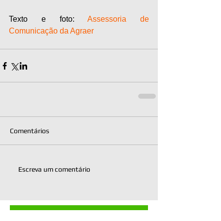
Texto e foto: 
Assessoria de 
Comunicação da Agraer
Comentários
Escreva um comentário