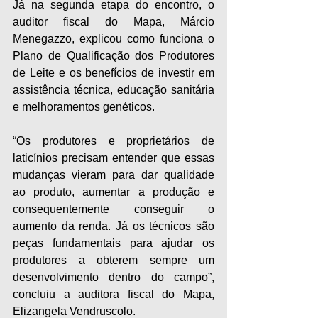
Já na segunda etapa do encontro, o 
auditor fiscal do Mapa, Márcio 
Menegazzo, explicou como funciona o 
Plano de Qualificação dos Produtores 
de Leite e os benefícios de investir em 
assistência técnica, educação sanitária 
e melhoramentos genéticos. 
“Os produtores e proprietários de 
laticínios precisam entender que essas 
mudanças vieram para dar qualidade 
ao produto, aumentar a produção e 
consequentemente conseguir o 
aumento da renda. Já os técnicos são 
peças fundamentais para ajudar os 
produtores a obterem sempre um 
desenvolvimento dentro do campo”, 
concluiu a auditora fiscal do Mapa, 
Elizangela Vendruscolo. 