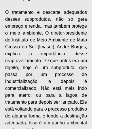
O tratamento e descarte adequados 
desses subprodutos, não só gera 
emprego e renda, mas também protege 
o meio ambiente. O diretor-presidente 
do Instituto de Meio Ambiente de Mato 
Grosso do Sul (Imasul), André Borges, 
explica a importância desse 
reaproveitamento. “O que antes era um 
rejeito, hoje é um subproduto, que 
passa por um processo de 
industrialização, e depois é 
comercializado. Não está mais indo 
para aterro, ou para a lagoa de 
tratamento para depois ser lançado. Ele 
está voltando para o processo produtivo 
de alguma forma e tendo a destinação 
adequada. Isso é um ganho ambiental 