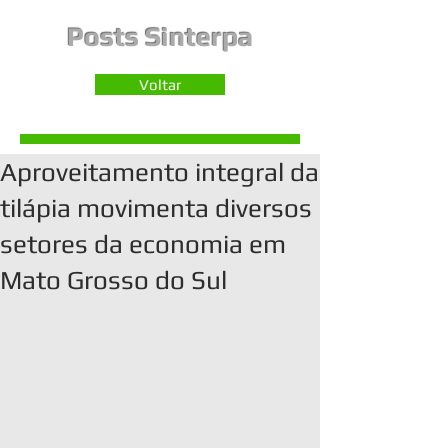
Posts Sinterpa
Voltar
Aproveitamento integral da
tilápia movimenta diversos
setores da economia em
Mato Grosso do Sul