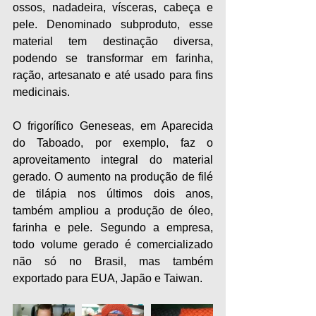
ossos, nadadeira, vísceras, cabeça e 
pele. Denominado subproduto, esse 
material tem destinação diversa, 
podendo se transformar em farinha, 
ração, artesanato e até usado para fins 
medicinais. 
O frigorífico Geneseas, em Aparecida 
do Taboado, por exemplo, faz o 
aproveitamento integral do material 
gerado. O aumento na produção de filé 
de tilápia nos últimos dois anos, 
também ampliou a produção de óleo, 
farinha e pele. Segundo a empresa, 
todo volume gerado é comercializado 
não só no Brasil, mas também 
exportado para EUA, Japão e Taiwan. 