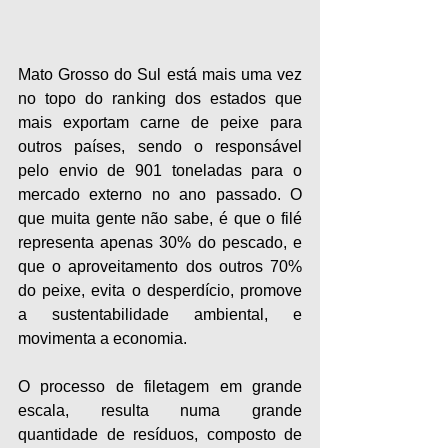
Mato Grosso do Sul está mais uma vez 
no topo do ranking dos estados que 
mais exportam carne de peixe para 
outros países, sendo o responsável 
pelo envio de 901 toneladas para o 
mercado externo no ano passado. O 
que muita gente não sabe, é que o filé 
representa apenas 30% do pescado, e 
que o aproveitamento dos outros 70% 
do peixe, evita o desperdício, promove 
a sustentabilidade ambiental, e 
movimenta a economia. 
O processo de filetagem em grande 
escala, resulta numa grande 
quantidade de resíduos, composto de 