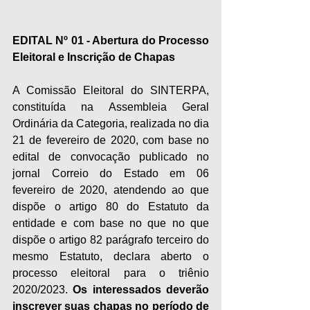
EDITAL Nº 01 - Abertura do Processo 
Eleitoral e Inscrição de Chapas
A Comissão Eleitoral do SINTERPA, 
constituída na Assembleia Geral 
Ordinária da Categoria, realizada no dia 
21 de fevereiro de 2020, com base no 
edital de convocação publicado no 
jornal Correio do Estado em 06 
fevereiro de 2020, atendendo ao que 
dispõe o artigo 80 do Estatuto da 
entidade e com base no que no que 
dispõe o artigo 82 parágrafo terceiro do 
mesmo Estatuto, declara aberto o 
processo eleitoral para o triênio 
2020/2023. 
Os interessados deverão 
inscrever suas chapas no período de 