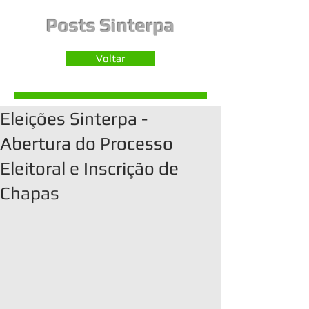
Posts Sinterpa
Voltar
Eleições Sinterpa -
Abertura do Processo
Eleitoral e Inscrição de
Chapas