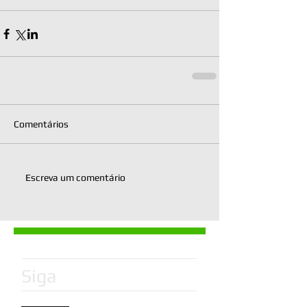
Comentários
Escreva um comentário
Siga