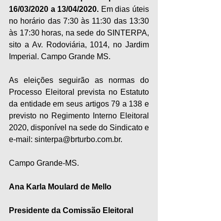
16/03/2020 a 13/04/2020. 
Em dias úteis 
no horário das 7:30 às 11:30 das 13:30 
às 17:30 horas, na sede do SINTERPA, 
sito a Av. Rodoviária, 1014, no Jardim 
Imperial. Campo Grande MS. 
As eleições seguirão as normas do 
Processo Eleitoral prevista no Estatuto 
da entidade em seus artigos 79 a 138 e 
previsto no Regimento Interno Eleitoral 
2020, disponível na sede do Sindicato e 
e-mail: sinterpa@brturbo.com.br. 
Campo Grande-MS.
Ana Karla Moulard de Mello
Presidente da Comissão Eleitoral