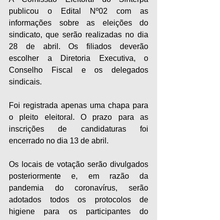
publicou o Edital Nº02 com as 
informações sobre as eleições do 
sindicato, que serão realizadas no dia 
28 de abril. Os filiados deverão 
escolher a Diretoria Executiva, o 
Conselho Fiscal e os delegados 
sindicais.
Foi registrada apenas uma chapa para 
o pleito eleitoral. O prazo para as 
inscrições de candidaturas foi 
encerrado no dia 13 de abril.
Os locais de votação serão divulgados 
posteriormente e, em razão da 
pandemia do coronavírus, serão 
adotados todos os protocolos de 
higiene para os participantes do 