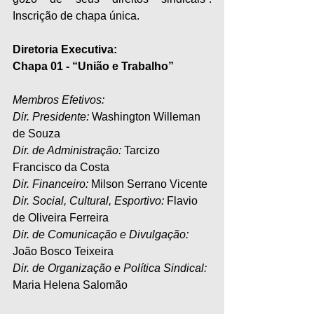
Inscrição de chapa única. 
Diretoria Executiva:
Chapa 01 - “União e Trabalho”
Membros Efetivos:
Dir. Presidente: 
Washington Willeman 
de Souza
Dir. de Administração:
 Tarcizo 
Francisco da Costa
Dir. Financeiro: 
Milson Serrano Vicente
Dir. Social, Cultural, Esportivo: 
Flavio 
de Oliveira Ferreira
Dir. de Comunicação e Divulgação: 
João Bosco Teixeira
Dir. de Organização e Política Sindical:
Maria Helena Salomão 