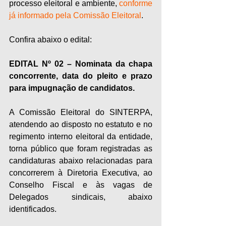
processo eleitoral e ambiente, 
conforme 
já informado pela Comissão Eleitoral
.
Confira abaixo o edital:
EDITAL Nº 02 – Nominata da chapa 
concorrente, data do pleito e prazo 
para impugnação de candidatos.
A Comissão Eleitoral do SINTERPA, 
atendendo ao disposto no estatuto e no 
regimento interno eleitoral da entidade, 
torna público que foram registradas as 
candidaturas abaixo relacionadas para 
concorrerem à Diretoria Executiva, ao 
Conselho Fiscal e às vagas de 
Delegados sindicais, abaixo 
identificados. 