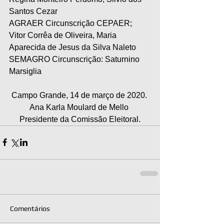
Santos Cezar
AGRAER Circunscrição CEPAER; 
Vitor Corrêa de Oliveira, Maria 
Aparecida de Jesus da Silva Naleto
SEMAGRO Circunscrição: Saturnino 
Marsiglia 
Campo Grande, 14 de março de 2020. 
Ana Karla Moulard de Mello 
Presidente da Comissão Eleitoral.
Comentários