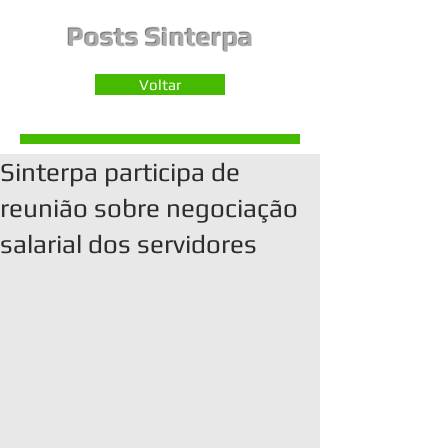
Posts Sinterpa
Voltar
Sinterpa participa de
reunião sobre negociação
salarial dos servidores