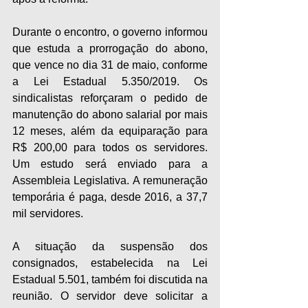
Durante o encontro, o governo informou 
que estuda a prorrogação do abono, 
que vence no dia 31 de maio, conforme 
a Lei Estadual 5.350/2019. Os 
sindicalistas reforçaram o pedido de 
manutenção do abono salarial por mais 
12 meses, além da equiparação para 
R$ 200,00 para todos os servidores. 
Um estudo será enviado para a 
Assembleia Legislativa. A remuneração 
temporária é paga, desde 2016, a 37,7 
mil servidores.
A situação da suspensão dos 
consignados, estabelecida na Lei 
Estadual 5.501, também foi discutida na 
reunião. O servidor deve solicitar a 