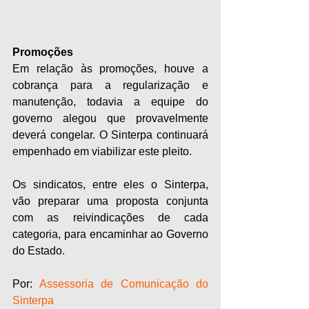
Promoções
Em relação às promoções, houve a 
cobrança para a regularização e 
manutenção, todavia a equipe do 
governo alegou que provavelmente 
deverá congelar. O Sinterpa continuará 
empenhado em viabilizar este pleito.
Os sindicatos, entre eles o Sinterpa, 
vão preparar uma proposta conjunta 
com as reivindicações de cada 
categoria, para encaminhar ao Governo 
do Estado.   
Por: 
Assessoria de Comunicação do 
Sinterpa