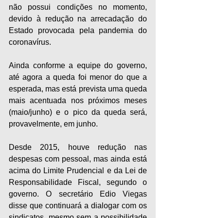
não possui condições no momento, 
devido à redução na arrecadação do 
Estado provocada pela pandemia do 
coronavírus.
Ainda conforme a equipe do governo, 
até agora a queda foi menor do que a 
esperada, mas está prevista uma queda 
mais acentuada nos próximos meses 
(maio/junho) e o pico da queda será, 
provavelmente, em junho.
Desde 2015, houve redução nas 
despesas com pessoal, mas ainda está 
acima do Limite Prudencial e da Lei de 
Responsabilidade Fiscal, segundo o 
governo. O secretário Edio Viegas 
disse que continuará a dialogar com os 
sindicatos, mesmo sem a possibilidade 