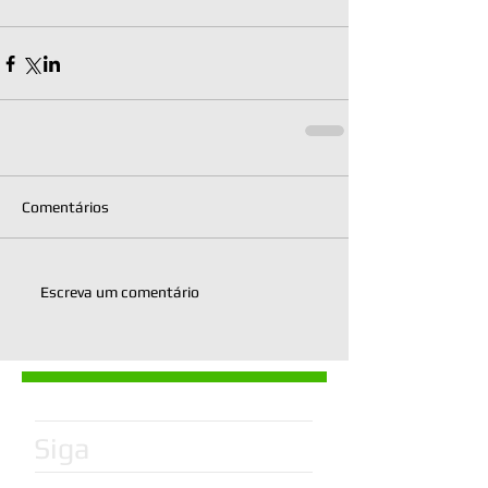
Comentários
Escreva um comentário
Siga