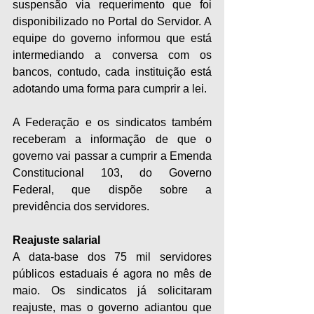
suspensão via requerimento que foi 
disponibilizado no Portal do Servidor. A 
equipe do governo informou que está 
intermediando a conversa com os 
bancos, contudo, cada instituição está 
adotando uma forma para cumprir a lei.
A Federação e os sindicatos também 
receberam a informação de que o 
governo vai passar a cumprir a Emenda 
Constitucional 103, do Governo 
Federal, que dispõe sobre a 
previdência dos servidores.
Reajuste salarial
A data-base dos 75 mil servidores 
públicos estaduais é agora no mês de 
maio. Os sindicatos já solicitaram 
reajuste, mas o governo adiantou que 