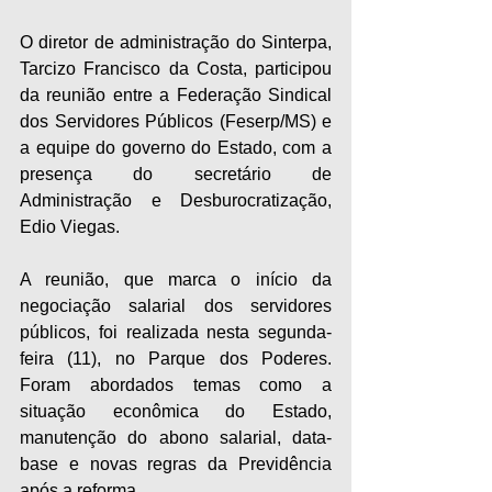
O diretor de administração do Sinterpa, 
Tarcizo Francisco da Costa, participou 
da reunião entre a Federação Sindical 
dos Servidores Públicos (Feserp/MS) e 
a equipe do governo do Estado, com a 
presença do secretário de 
Administração e Desburocratização, 
Edio Viegas.
A reunião, que marca o início da 
negociação salarial dos servidores 
públicos, foi realizada nesta segunda-
feira (11), no Parque dos Poderes. 
Foram abordados temas como a 
situação econômica do Estado, 
manutenção do abono salarial, data-
base e novas regras da Previdência 
após a reforma.