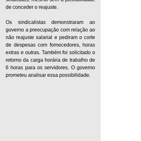
de conceder o reajuste.
Os sindicalistas demonstraram ao 
governo a preocupação com relação ao 
não reajuste salarial e pediram o corte 
de despesas com fornecedores, horas 
extras e outras. Também foi solicitado o 
retorno da carga horária de trabalho de 
6 horas para os servidores. O governo 
prometeu analisar essa possibilidade.