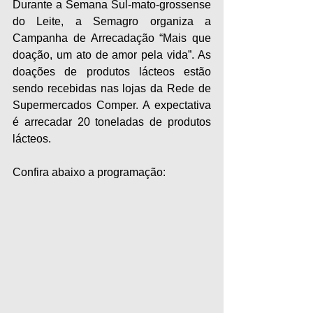
Durante a Semana Sul-mato-grossense 
do Leite, a Semagro organiza a 
Campanha de Arrecadação “Mais que 
doação, um ato de amor pela vida”. As 
doações de produtos lácteos estão 
sendo recebidas nas lojas da Rede de 
Supermercados Comper. A expectativa 
é arrecadar 20 toneladas de produtos 
lácteos.
Confira abaixo a programação: