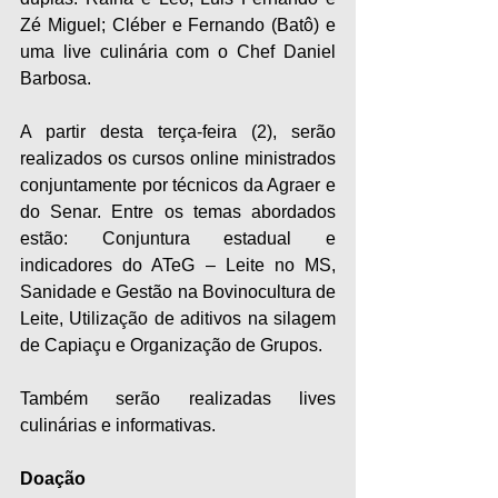
Zé Miguel; Cléber e Fernando (Batô) e 
uma live culinária com o Chef Daniel 
Barbosa.
A partir desta terça-feira (2), serão 
realizados os cursos online ministrados 
conjuntamente por técnicos da Agraer e 
do Senar. Entre os temas abordados 
estão: Conjuntura estadual e 
indicadores do ATeG – Leite no MS, 
Sanidade e Gestão na Bovinocultura de 
Leite, Utilização de aditivos na silagem 
de Capiaçu e Organização de Grupos.
Também serão realizadas lives 
culinárias e informativas.
Doação