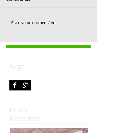
Escreva um comentário
Siga
Posts
Recentes