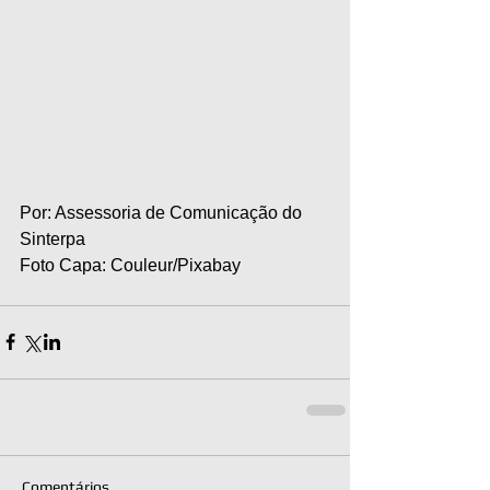
Por: Assessoria de Comunicação do 
Sinterpa
Foto Capa: Couleur/Pixabay
Comentários