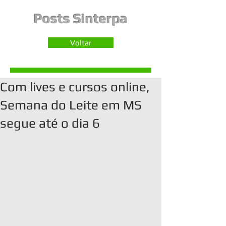
Posts Sinterpa
Voltar
Com lives e cursos online,
Semana do Leite em MS
segue até o dia 6