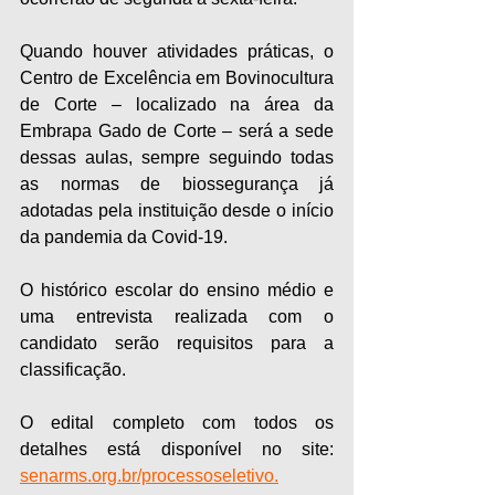
Quando houver atividades práticas, o 
Centro de Excelência em Bovinocultura 
de Corte – localizado na área da 
Embrapa Gado de Corte – será a sede 
dessas aulas, sempre seguindo todas 
as normas de biossegurança já 
adotadas pela instituição desde o início 
da pandemia da Covid-19.
O histórico escolar do ensino médio e 
uma entrevista realizada com o 
candidato serão requisitos para a 
classificação.
O edital completo com todos os 
detalhes está disponível no site: 
senarms.org.br/processoseletivo.