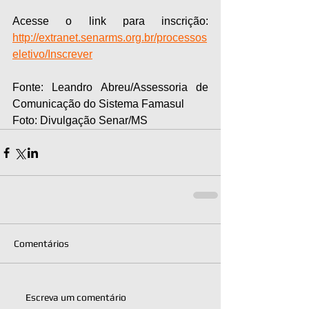
Acesse o link para inscrição: 
http://extranet.senarms.org.br/processos
eletivo/Inscrever
Fonte: Leandro Abreu/Assessoria de 
Comunicação do Sistema Famasul
Foto: Divulgação Senar/MS
Comentários
Escreva um comentário