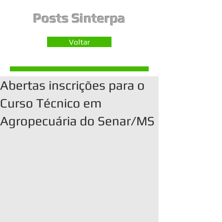
Posts Sinterpa
Voltar
Abertas inscrições para o
Curso Técnico em
Agropecuária do Senar/MS