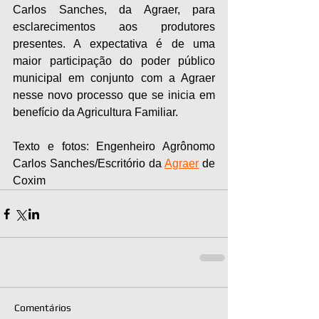
Carlos Sanches, da Agraer, para 
esclarecimentos aos produtores 
presentes. A expectativa é de uma 
maior participação do poder público 
municipal em conjunto com a Agraer 
nesse novo processo que se inicia em 
benefício da Agricultura Familiar.
Texto e fotos: Engenheiro Agrônomo 
Carlos Sanches/Escritório da 
Agraer
 de 
Coxim
Comentários