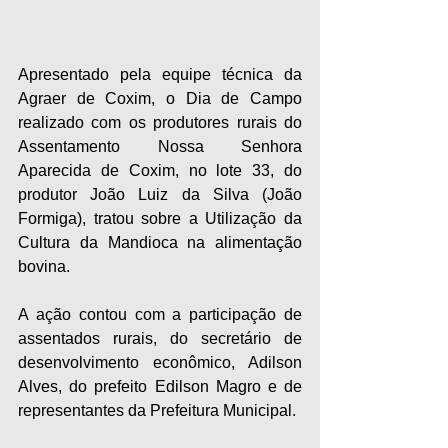
Apresentado pela equipe técnica da 
Agraer de Coxim, o Dia de Campo 
realizado com os produtores rurais do 
Assentamento Nossa Senhora 
Aparecida de Coxim, no lote 33, do 
produtor João Luiz da Silva (João 
Formiga), tratou sobre a Utilização da 
Cultura da Mandioca na alimentação 
bovina.
A ação contou com a participação de 
assentados rurais, do secretário de 
desenvolvimento econômico, Adilson 
Alves, do prefeito Edilson Magro e de 
representantes da Prefeitura Municipal.