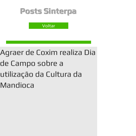
Posts Sinterpa
Voltar
Agraer de Coxim realiza Dia
de Campo sobre a
utilização da Cultura da
Mandioca