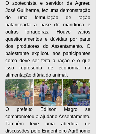
O zootecnista e servidor da Agraer, 
José Guilherme, fez uma demonstração 
de uma formulação de ração 
balanceada a base de mandioca e 
outras forrageiras. Houve vários 
questionamentos e dúvidas por parte 
dos produtores do Assentamento. O 
palestrante explicou aos participantes 
como deve ser feita a ração e o que 
isso representa de economia na 
alimentação diária do animal.
O prefeito Edilson Magro se 
comprometeu a ajudar o Assentamento. 
Também teve uma abertura de 
discussões pelo Engenheiro Agrônomo 