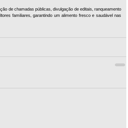
ção de chamadas públicas, divulgação de editais, ranqueamento 
ltores familiares, garantindo um alimento fresco e saudável nas 