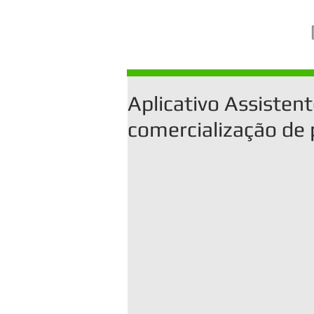
Aplicativo Assisten
comercialização de 