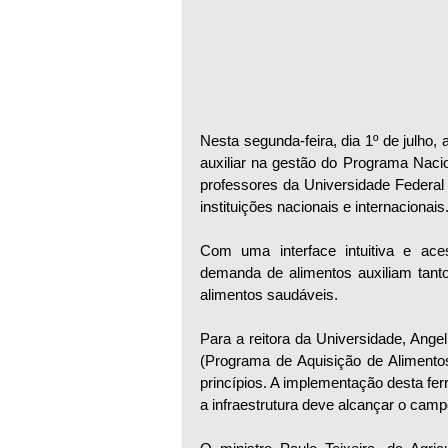
Nesta segunda-feira, dia 1º de julho,
auxiliar na gestão do Programa Nacio
professores da Universidade Federa
instituições nacionais e internacionais
Com uma interface intuitiva e acess
demanda de alimentos auxiliam tanto
alimentos saudáveis. 
Para a reitora da Universidade, Ange
(Programa de Aquisição de Alimentos)
princípios. A implementação desta fe
a infraestrutura deve alcançar o camp