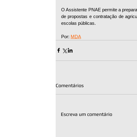
O Assistente PNAE permite a prepara
de propostas e contratação de agricu
escolas públicas.
Por: 
MDA
Comentários
Escreva um comentário