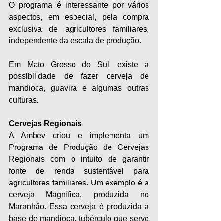
O programa é interessante por vários 
aspectos, em especial, pela compra 
exclusiva de agricultores familiares, 
independente da escala de produção.
Em Mato Grosso do Sul, existe a 
possibilidade de fazer cerveja de 
mandioca, guavira e algumas outras 
culturas.
Cervejas Regionais
A Ambev criou e implementa um 
Programa de Produção de Cervejas 
Regionais com o intuito de garantir 
fonte de renda sustentável para 
agricultores familiares. Um exemplo é a 
cerveja Magnífica, produzida no 
Maranhão. Essa cerveja é produzida a 
base de mandioca, tubérculo que serve 