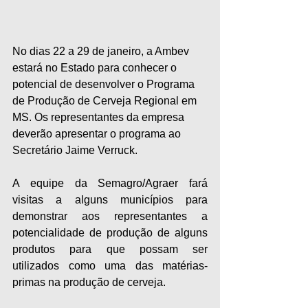
No dias 22 a 29 de janeiro, a Ambev 
estará no Estado para conhecer o 
potencial de desenvolver o Programa 
de Produção de Cerveja Regional em 
MS. Os representantes da empresa 
deverão apresentar o programa ao 
Secretário Jaime Verruck.
A equipe da Semagro/Agraer fará 
visitas a alguns municípios para 
demonstrar aos representantes a 
potencialidade de produção de alguns 
produtos para que possam ser 
utilizados como uma das matérias-
primas na produção de cerveja.