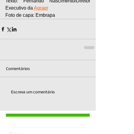
Texto: Fernando Nascimento/Diretor 
Executivo da 
Agraer
Foto de capa: Embrapa
Comentários
Escreva um comentário