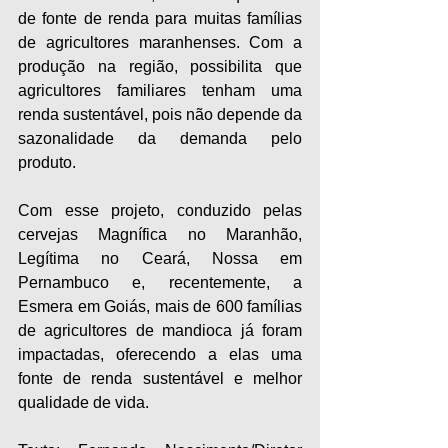
de fonte de renda para muitas famílias 
de agricultores maranhenses. Com a 
produção na região, possibilita que 
agricultores familiares tenham uma 
renda sustentável, pois não depende da 
sazonalidade da demanda pelo 
produto.
Com esse projeto, conduzido pelas 
cervejas Magnífica no Maranhão, 
Legítima no Ceará, Nossa em 
Pernambuco e, recentemente, a 
Esmera em Goiás, mais de 600 famílias 
de agricultores de mandioca já foram 
impactadas, oferecendo a elas uma 
fonte de renda sustentável e melhor 
qualidade de vida.