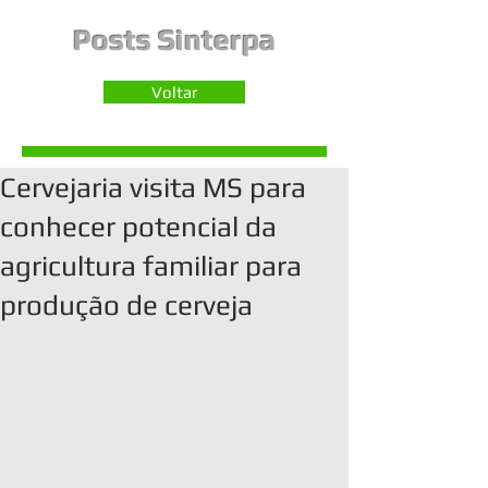
Posts Sinterpa
Voltar
Cervejaria visita MS para
conhecer potencial da
agricultura familiar para
produção de cerveja