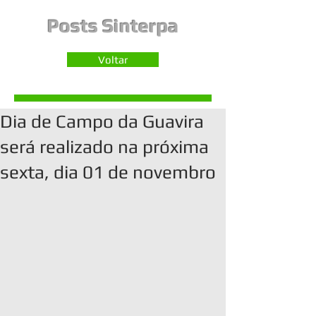
Posts Sinterpa
Voltar
Dia de Campo da Guavira
será realizado na próxima
sexta, dia 01 de novembro