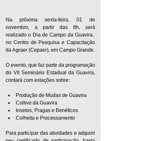
Na próxima sexta-feira, 01 de 
novembro, a partir das 8h, será 
realizado o Dia de Campo da Guavira,  
no Centro de Pesquisa e Capacitação 
da Agraer (Cepaer), em Campo Grande.
O evento, que faz parte da programação 
do VII Seminário Estadual da Guavira, 
contará com estações sobre: 
Produção de Mudas de Guavira 
Cultivo da Guavira 
Insetos, Pragas e Benéficos 
Colheita e Processamento
Para participar das atividades e adquirir 
seu certificado de participação, basta 