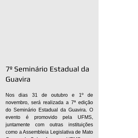
7º Seminário Estadual da 
Guavira
Nos dias 31 de outubro e 1º de 
novembro, será realizada a 7ª edição 
do Seminário Estadual da Guavira. O 
evento é promovido pela UFMS, 
juntamente com outras instituições 
como a Assembleia Legislativa de Mato 