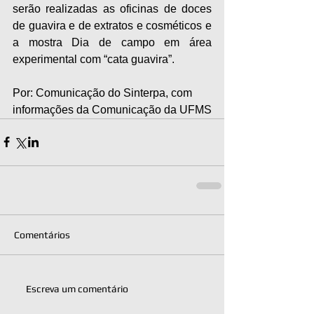
serão realizadas as oficinas de doces 
de guavira e de extratos e cosméticos e 
a mostra Dia de campo em área 
experimental com “cata guavira”.
Por: Comunicação do Sinterpa, com 
informações da Comunicação da UFMS
Comentários
Escreva um comentário