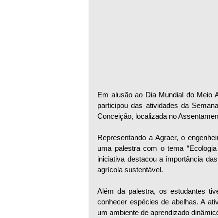
Em alusão ao Dia Mundial do Meio 
participou das atividades da Sema
Conceição, localizada no Assentamen
Representando a Agraer, o engenhei
uma palestra com o tema “Ecologia e
iniciativa destacou a importância da
agrícola sustentável.
Além da palestra, os estudantes tiv
conhecer espécies de abelhas. A ati
um ambiente de aprendizado dinâmico 