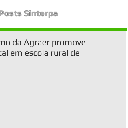
Posts Sinterpa
mo da Agraer promove
al em escola rural de