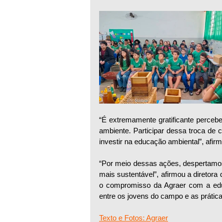
“É extremamente gratificante percebe
ambiente. Participar dessa troca de
investir na educação ambiental”, afir
“Por meio dessas ações, despertam
mais sustentável”, afirmou a diretora 
o compromisso da Agraer com a educ
entre os jovens do campo e as prática
Texto e Fotos: Agraer