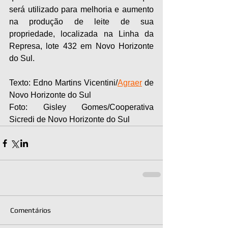
será utilizado para melhoria e aumento 
na produção de leite de sua 
propriedade, localizada na Linha da 
Represa, lote 432 em Novo Horizonte 
do Sul.
Texto: Edno Martins Vicentini/
Agraer
 de 
Novo Horizonte do Sul
Foto: Gisley Gomes/Cooperativa 
Sicredi de Novo Horizonte do Sul
Comentários