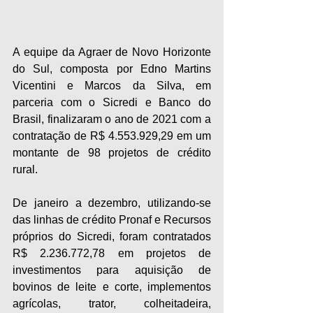
A equipe da Agraer de Novo Horizonte 
do Sul, composta por Edno Martins 
Vicentini e Marcos da Silva, em 
parceria com o Sicredi e Banco do 
Brasil, finalizaram o ano de 2021 com a 
contratação de R$ 4.553.929,29 em um 
montante de 98 projetos de crédito 
rural.
De janeiro a dezembro, utilizando-se 
das linhas de crédito Pronaf e Recursos 
próprios do Sicredi, foram contratados 
R$ 2.236.772,78 em projetos de 
investimentos para aquisição de 
bovinos de leite e corte, implementos 
agrícolas, trator, colheitadeira, 