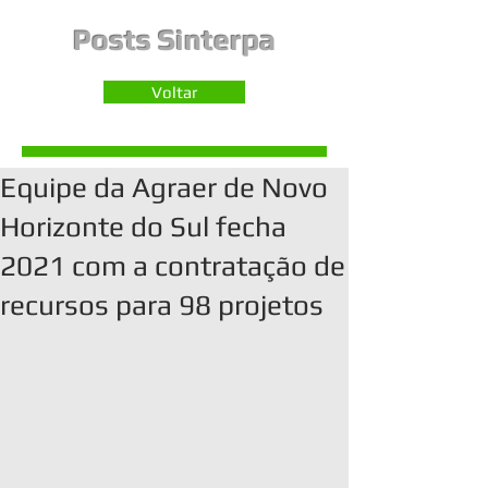
Posts Sinterpa
Voltar
Equipe da Agraer de Novo
Horizonte do Sul fecha
2021 com a contratação de
recursos para 98 projetos