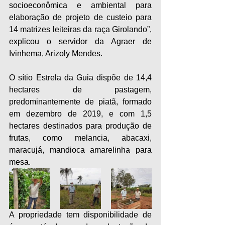
socioeconômica e ambiental para 
elaboração de projeto de custeio para 
14 matrizes leiteiras da raça Girolando”, 
explicou o servidor da Agraer de 
Ivinhema, Arizoly Mendes.
O sítio Estrela da Guia dispõe de 14,4 
hectares de pastagem, 
predominantemente de piatã, formado 
em dezembro de 2019, e com 1,5 
hectares destinados para produção de 
frutas, como melancia, abacaxi, 
maracujá, mandioca amarelinha para 
mesa.
A propriedade tem disponibilidade de 