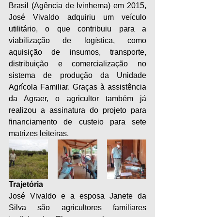
Brasil (Agência de Ivinhema) em 2015, 
José Vivaldo adquiriu um veículo 
utilitário, o que contribuiu para a 
viabilização de logística, como 
aquisição de insumos, transporte, 
distribuição e comercialização no 
sistema de produção da Unidade 
Agrícola Familiar. Graças à assistência 
da Agraer, o agricultor também já 
realizou a assinatura do projeto para 
financiamento de custeio para sete 
matrizes leiteiras.
Trajetória
José Vivaldo e a esposa Janete da 
Silva são agricultores familiares 