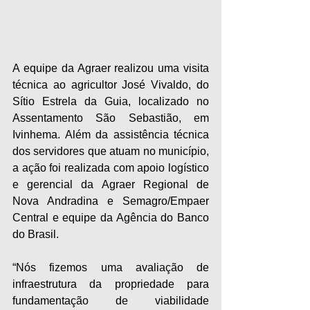
A equipe da Agraer realizou uma visita 
técnica ao agricultor José Vivaldo, do 
Sítio Estrela da Guia, localizado no 
Assentamento São Sebastião, em 
Ivinhema. Além da assistência técnica 
dos servidores que atuam no município, 
a ação foi realizada com apoio logístico 
e gerencial da Agraer Regional de 
Nova Andradina e Semagro/Empaer 
Central e equipe da Agência do Banco 
do Brasil.
“Nós fizemos uma avaliação de 
infraestrutura da propriedade para 
fundamentação de viabilidade 