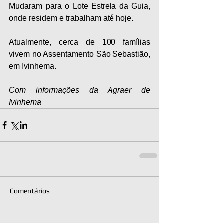
Mudaram para o Lote Estrela da Guia, 
onde residem e trabalham até hoje. 
Atualmente, cerca de 100 famílias 
vivem no Assentamento São Sebastião, 
em Ivinhema.
Com informações da Agraer de 
Ivinhema
Comentários