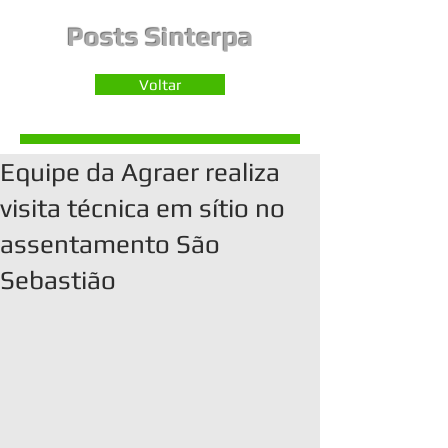
Posts Sinterpa
Voltar
Equipe da Agraer realiza
visita técnica em sítio no
assentamento São
Sebastião