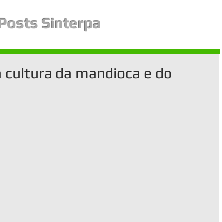
Posts Sinterpa
 cultura da mandioca e do