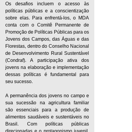
Os desafios incluem o acesso às 
políticas públicas e a conscientização 
sobre elas. Para enfrentá-los, o MDA 
conta com o Comitê Permanente de 
Promoção de Políticas Públicas para os 
Jovens dos Campos, das Águas e das 
Florestas, dentro do Conselho Nacional 
de Desenvolvimento Rural Sustentável 
(Condraf). A participação ativa dos 
jovens na elaboração e implementação 
dessas políticas é fundamental para 
seu sucesso.
A permanência dos jovens no campo e 
sua sucessão na agricultura familiar 
são essenciais para a produção de 
alimentos saudáveis e sustentáveis no 
Brasil. Com políticas públicas 
direcionadas e o protagonismo juvenil, 