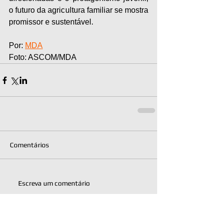
o futuro da agricultura familiar se mostra 
promissor e sustentável.
Por: 
MDA
Foto: ASCOM/MDA
Comentários
Escreva um comentário