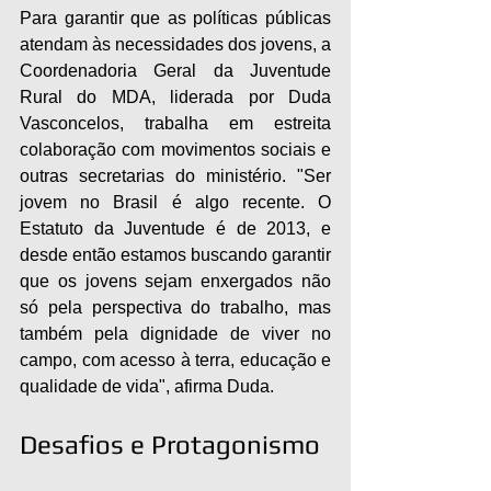
Para garantir que as políticas públicas 
atendam às necessidades dos jovens, a 
Coordenadoria Geral da Juventude 
Rural do MDA, liderada por Duda 
Vasconcelos, trabalha em estreita 
colaboração com movimentos sociais e 
outras secretarias do ministério. "Ser 
jovem no Brasil é algo recente. O 
Estatuto da Juventude é de 2013, e 
desde então estamos buscando garantir 
que os jovens sejam enxergados não 
só pela perspectiva do trabalho, mas 
também pela dignidade de viver no 
campo, com acesso à terra, educação e 
qualidade de vida", afirma Duda.
Desafios e Protagonismo