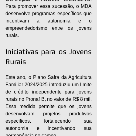
Para promover essa sucessão, o MDA 
desenvolve programas específicos que 
incentivam a autonomia e o 
empreendedorismo entre os jovens 
rurais.
Iniciativas para os Jovens 
Rurais
Este ano, o Plano Safra da Agricultura 
Familiar 2024/2025 introduziu um limite 
de crédito independente para jovens 
rurais no Pronaf B, no valor de R$ 8 mil. 
Essa medida permite que os jovens 
desenvolvam projetos produtivos 
específicos, fortalecendo sua 
autonomia e incentivando sua 
permanência no campo.