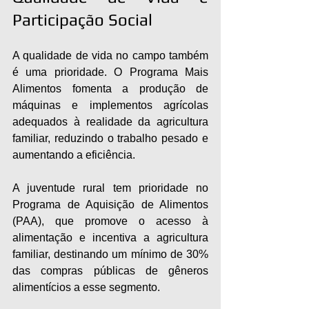
Participação Social
A qualidade de vida no campo também 
é uma prioridade. O Programa Mais 
Alimentos fomenta a produção de 
máquinas e implementos agrícolas 
adequados à realidade da agricultura 
familiar, reduzindo o trabalho pesado e 
aumentando a eficiência.
A juventude rural tem prioridade no 
Programa de Aquisição de Alimentos 
(PAA), que promove o acesso à 
alimentação e incentiva a agricultura 
familiar, destinando um mínimo de 30% 
das compras públicas de gêneros 
alimentícios a esse segmento.