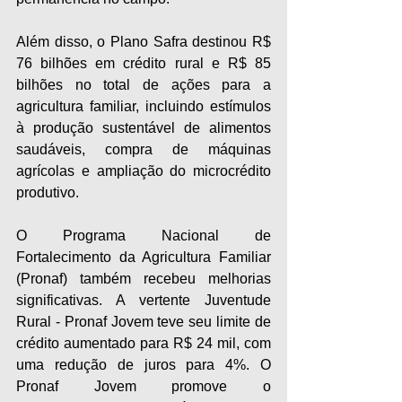
Além disso, o Plano Safra destinou R$ 
76 bilhões em crédito rural e R$ 85 
bilhões no total de ações para a 
agricultura familiar, incluindo estímulos 
à produção sustentável de alimentos 
saudáveis, compra de máquinas 
agrícolas e ampliação do microcrédito 
produtivo.
O Programa Nacional de 
Fortalecimento da Agricultura Familiar 
(Pronaf) também recebeu melhorias 
significativas. A vertente Juventude 
Rural - Pronaf Jovem teve seu limite de 
crédito aumentado para R$ 24 mil, com 
uma redução de juros para 4%. O 
Pronaf Jovem promove o 