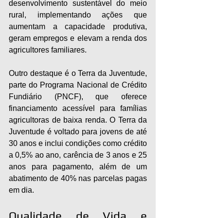
desenvolvimento sustentável do meio 
rural, implementando ações que 
aumentam a capacidade produtiva, 
geram empregos e elevam a renda dos 
agricultores familiares.
Outro destaque é o Terra da Juventude, 
parte do Programa Nacional de Crédito 
Fundiário (PNCF), que oferece 
financiamento acessível para famílias 
agricultoras de baixa renda. O Terra da 
Juventude é voltado para jovens de até 
30 anos e inclui condições como crédito 
a 0,5% ao ano, carência de 3 anos e 25 
anos para pagamento, além de um 
abatimento de 40% nas parcelas pagas 
em dia.
Qualidade de Vida e 