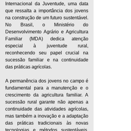
Internacional da Juventude, uma data 
que ressalta a importância dos jovens 
na construção de um futuro sustentável. 
No Brasil, o Ministério do 
Desenvolvimento Agrário e Agricultura 
Familiar (MDA) dedica atenção 
especial à juventude rural, 
reconhecendo seu papel crucial na 
sucessão familiar e na continuidade 
das práticas agrícolas.
A permanência dos jovens no campo é 
fundamental para a manutenção e o 
crescimento da agricultura familiar. A 
sucessão rural garante não apenas a 
continuidade das atividades agrícolas, 
mas também a inovação e a adaptação 
das práticas tradicionais às novas 
tecnologias e métodos sustentáveis. 