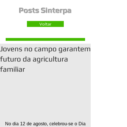
Posts Sinterpa
Voltar
Jovens no campo garantem
futuro da agricultura
familiar
No dia 12 de agosto, celebrou-se o Dia 