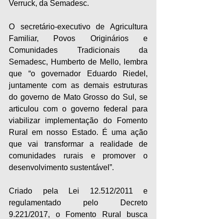
Verruck, da Semadesc.
O secretário-executivo de Agricultura 
Familiar, Povos Originários e 
Comunidades Tradicionais da 
Semadesc, Humberto de Mello, lembra 
que “o governador Eduardo Riedel, 
juntamente com as demais estruturas 
do governo de Mato Grosso do Sul, se 
articulou com o governo federal para 
viabilizar implementação do Fomento 
Rural em nosso Estado. É uma ação 
que vai transformar a realidade de 
comunidades rurais e promover o 
desenvolvimento sustentável”.
Criado pela Lei 12.512/2011 e 
regulamentado pelo Decreto 
9.221/2017, o Fomento Rural busca 