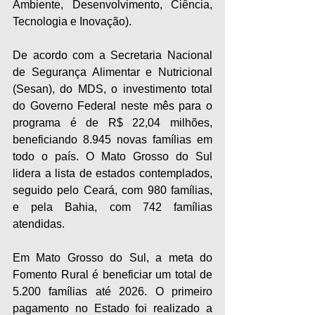
Ambiente, Desenvolvimento, Ciência, 
Tecnologia e Inovação).
De acordo com a Secretaria Nacional 
de Segurança Alimentar e Nutricional 
(Sesan), do MDS, o investimento total 
do Governo Federal neste mês para o 
programa é de R$ 22,04 milhões, 
beneficiando 8.945 novas famílias em 
todo o país. O Mato Grosso do Sul 
lidera a lista de estados contemplados, 
seguido pelo Ceará, com 980 famílias, 
e pela Bahia, com 742 famílias 
atendidas.
Em Mato Grosso do Sul, a meta do 
Fomento Rural é beneficiar um total de 
5.200 famílias até 2026. O primeiro 
pagamento no Estado foi realizado a 