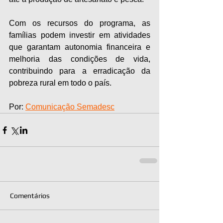
Com os recursos do programa, as 
famílias podem investir em atividades 
que garantam autonomia financeira e 
melhoria das condições de vida, 
contribuindo para a erradicação da 
pobreza rural em todo o país.
Por: 
Comunicação Semadesc
Comentários