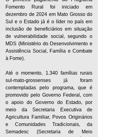
Fomento Rural foi iniciado em 
dezembro de 2024 em Mato Grosso do 
Sul e o Estado já é o líder no país em 
inclusão de beneficiários em situação 
de vulnerabilidade social, segundo o 
MDS (Ministério do Desenvolvimento e 
Assistência Social, Família e Combate 
à Fome).
Até o momento, 1.340 famílias rurais 
sul-mato-grossenses já foram 
contempladas pelo programa, que é 
promovido pelo Governo Federal, com 
o apoio do Governo do Estado, por 
meio da Secretaria Executiva de 
Agricultura Familiar, Povos Originários 
e Comunidades Tradicionais, da 
Semadesc (Secretaria de Meio 