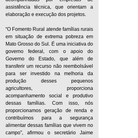
assistência técnica, que orientam a 
elaboração e execução dos projetos.
“O Fomento Rural atende famílias rurais 
em situação de extrema pobreza em 
Mato Grosso do Sul. É uma iniciativa do 
governo federal, com o apoio do 
Governo do Estado, que além de 
transferir um recurso não reembolsável 
para ser investido na melhoria da 
produção desses pequenos 
agricultores, proporciona 
acompanhamento social e produtivo 
dessas famílias. Com isso, nós 
proporcionamos geração de renda e 
contribuímos para a segurança 
alimentar dessas famílias que vivem no 
campo”, afirmou o secretário Jaime 