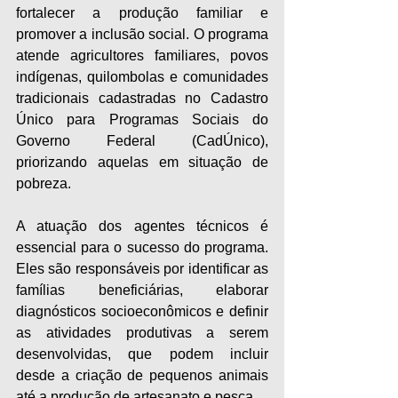
fortalecer a produção familiar e 
promover a inclusão social. O programa 
atende agricultores familiares, povos 
indígenas, quilombolas e comunidades 
tradicionais cadastradas no Cadastro 
Único para Programas Sociais do 
Governo Federal (CadÚnico), 
priorizando aquelas em situação de 
pobreza.
A atuação dos agentes técnicos é 
essencial para o sucesso do programa. 
Eles são responsáveis por identificar as 
famílias beneficiárias, elaborar 
diagnósticos socioeconômicos e definir 
as atividades produtivas a serem 
desenvolvidas, que podem incluir 
desde a criação de pequenos animais 
até a produção de artesanato e pesca.