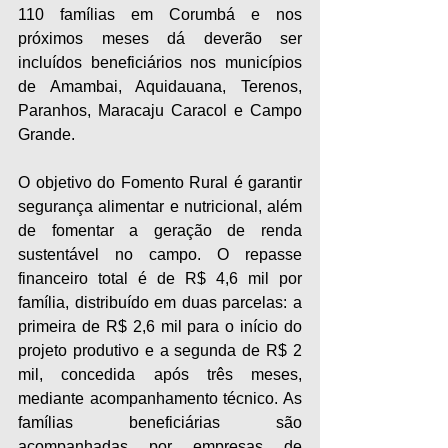
110 famílias em Corumbá e nos 
próximos meses dá deverão ser 
incluídos beneficiários nos municípios 
de Amambai, Aquidauana, Terenos, 
Paranhos, Maracaju Caracol e Campo 
Grande.
O objetivo do Fomento Rural é garantir 
segurança alimentar e nutricional, além 
de fomentar a geração de renda 
sustentável no campo. O repasse 
financeiro total é de R$ 4,6 mil por 
família, distribuído em duas parcelas: a 
primeira de R$ 2,6 mil para o início do 
projeto produtivo e a segunda de R$ 2 
mil, concedida após três meses, 
mediante acompanhamento técnico. As 
famílias beneficiárias são 
acompanhadas por empresas de 