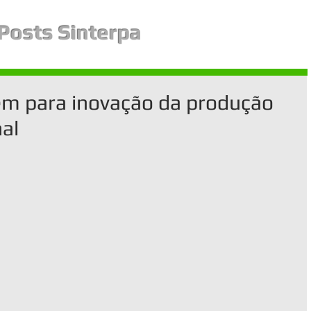
Posts Sinterpa
em para inovação da produção
al