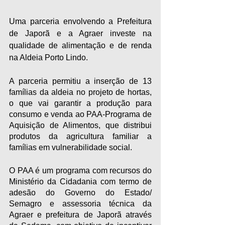
Uma parceria envolvendo a Prefeitura 
de Japorã e a Agraer investe na 
qualidade de alimentação e de renda 
na Aldeia Porto Lindo.
A parceria permitiu a inserção de 13 
famílias da aldeia no projeto de hortas, 
o que vai garantir a produção para 
consumo e venda ao PAA-Programa de 
Aquisição de Alimentos, que distribui 
produtos da agricultura familiar a 
famílias em vulnerabilidade social.
O PAA é um programa com recursos do 
Ministério da Cidadania com termo de 
adesão do Governo do Estado/ 
Semagro e assessoria técnica da 
Agraer e prefeitura de Japorã através 