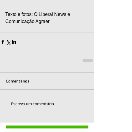
Texto e fotos: O Liberal News e 
Comunicação Agraer
Comentários
Escreva um comentário