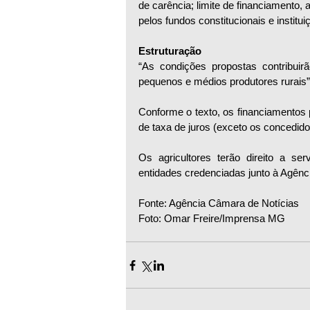
de carência; limite de financiamento, 
pelos fundos constitucionais e institui
Estruturação
“As condições propostas contribuir
pequenos e médios produtores rurais”,
Conforme o texto, os financiamentos
de taxa de juros (exceto os concedido
Os agricultores terão direito a ser
entidades 
credenciadas junto à Agênc
Fonte: Agência Câmara de Notícias
Foto: Omar Freire/Imprensa MG