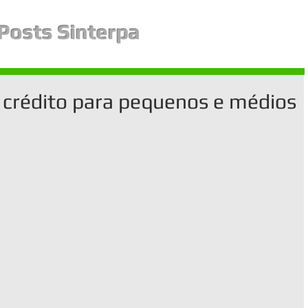
Posts Sinterpa
de crédito para pequenos e médios