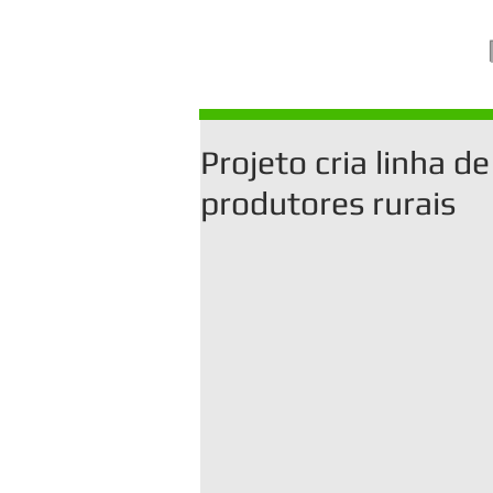
Projeto cria linha 
produtores rurais