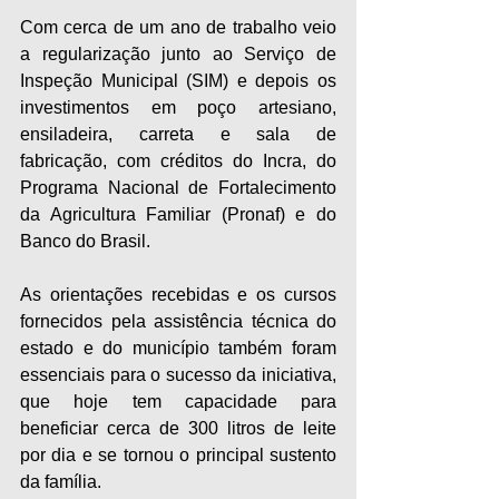
Com cerca de um ano de trabalho veio 
a regularização junto ao Serviço de 
Inspeção Municipal (SIM) e depois os 
investimentos em poço artesiano, 
ensiladeira, carreta e sala de 
fabricação, com créditos do Incra, do 
Programa Nacional de Fortalecimento 
da Agricultura Familiar (Pronaf) e do 
Banco do Brasil.
As orientações recebidas e os cursos 
fornecidos pela assistência técnica do 
estado e do município também foram 
essenciais para o sucesso da iniciativa, 
que hoje tem capacidade para 
beneficiar cerca de 300 litros de leite 
por dia e se tornou o principal sustento 
da família.