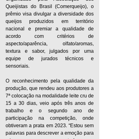
Queijistas do Brasil (Comerqueijo), o 
prêmio visa divulgar a diversidade dos 
queijos produzidos em território 
nacional e premiar a qualidade de 
acordo com critérios de 
aspecto/aparência, olfato/aromas, 
textura e sabor, julgados por uma 
equipe de jurados técnicos e 
sensoriais.
O reconhecimento pela qualidade da 
produção, que rendeu aos produtores a 
7ª colocação na modalidade leite cru de 
15 a 30 dias, veio após três anos de 
trabalho e o segundo ano de 
participação na competição, onde 
obtiveram a prata em 2023. “Estou sem 
palavras para descrever a emoção para 