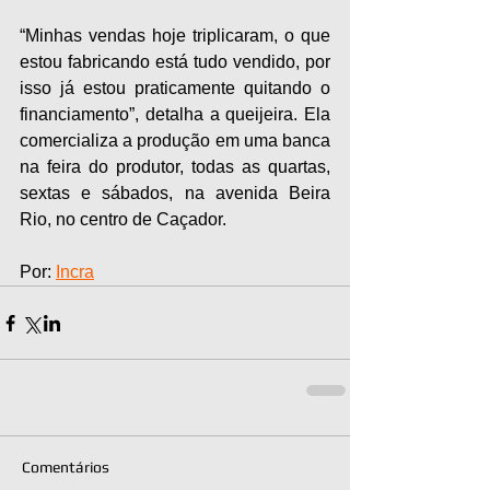
“Minhas vendas hoje triplicaram, o que 
estou fabricando está tudo vendido, por 
isso já estou praticamente quitando o 
financiamento”, detalha a queijeira. Ela 
comercializa a produção em uma banca 
na feira do produtor, todas as quartas, 
sextas e sábados, na avenida Beira 
Rio, no centro de Caçador.
Por: 
Incra
Comentários