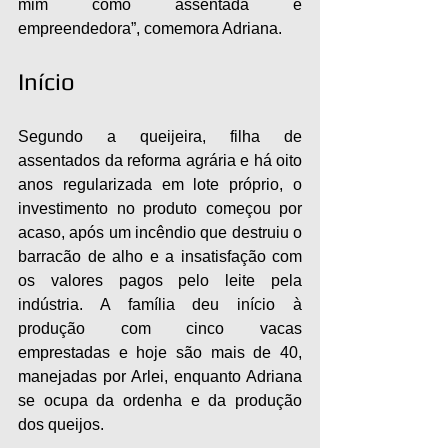
mim como assentada e 
empreendedora”, comemora Adriana.
Início
Segundo a queijeira, filha de 
assentados da reforma agrária e há oito 
anos regularizada em lote próprio, o 
investimento no produto começou por 
acaso, após um incêndio que destruiu o 
barracão de alho e a insatisfação com 
os valores pagos pelo leite pela 
indústria. A família deu início à 
produção com cinco vacas 
emprestadas e hoje são mais de 40, 
manejadas por Arlei, enquanto Adriana 
se ocupa da ordenha e da produção 
dos queijos.