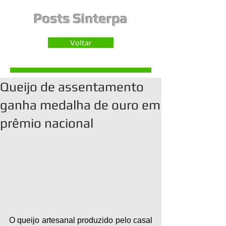
Posts Sinterpa
Voltar
Queijo de assentamento
ganha medalha de ouro em
prêmio nacional
O queijo artesanal produzido pelo casal 