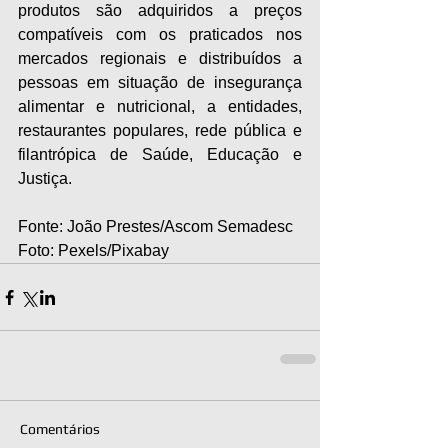
produtos são adquiridos a preços 
compatíveis com os praticados nos 
mercados regionais e distribuídos a 
pessoas em situação de insegurança 
alimentar e nutricional, a entidades, 
restaurantes populares, rede pública e 
filantrópica de Saúde, Educação e 
Justiça.
Fonte: João Prestes/Ascom Semadesc
Foto: Pexels/Pixabay
Comentários