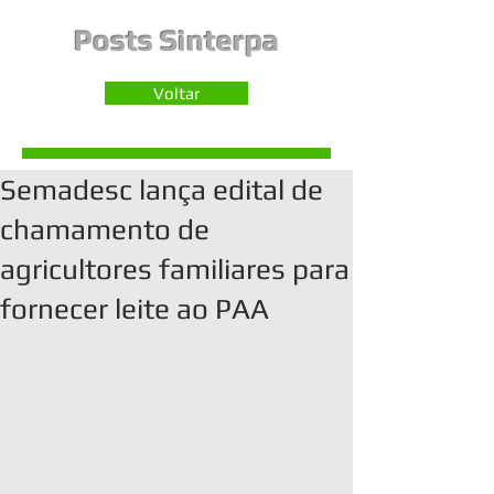
Posts Sinterpa
Voltar
Semadesc lança edital de
chamamento de
agricultores familiares para
fornecer leite ao PAA