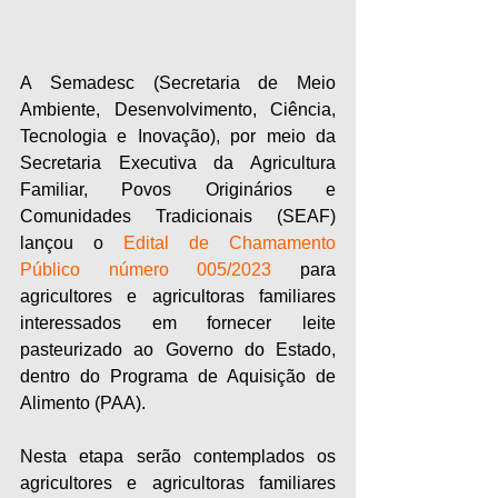
A Semadesc (Secretaria de Meio 
Ambiente, Desenvolvimento, Ciência, 
Tecnologia e Inovação), por meio da 
Secretaria Executiva da Agricultura 
Familiar, Povos Originários e 
Comunidades Tradicionais (SEAF) 
lançou o 
Edital de Chamamento 
Público número 005/2023
 para 
agricultores e agricultoras familiares 
interessados em fornecer leite 
pasteurizado ao Governo do Estado, 
dentro do Programa de Aquisição de 
Alimento (PAA).
Nesta etapa serão contemplados os 
agricultores e agricultoras familiares 