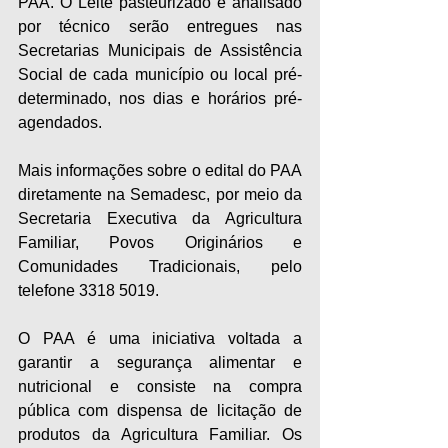
PAA. O Leite pasteurizado e analisado 
por técnico serão entregues nas 
Secretarias Municipais de Assistência 
Social de cada município ou local pré-
determinado, nos dias e horários pré-
agendados.
Mais informações sobre o edital do PAA 
diretamente na Semadesc, por meio da 
Secretaria Executiva da Agricultura 
Familiar, Povos Originários e 
Comunidades Tradicionais, pelo 
telefone 3318 5019.
O PAA é uma iniciativa voltada a 
garantir a segurança alimentar e 
nutricional e consiste na compra 
pública com dispensa de licitação de 
produtos da Agricultura Familiar. Os 