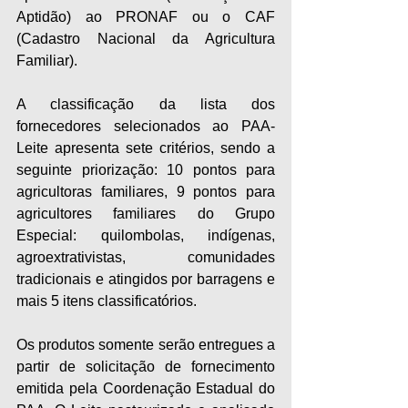
Aptidão) ao PRONAF ou o CAF 
(Cadastro Nacional da Agricultura 
Familiar). 
A classificação da lista dos 
fornecedores selecionados ao PAA-
Leite apresenta sete critérios, sendo a 
seguinte priorização: 10 pontos para 
agricultoras familiares, 9 pontos para 
agricultores familiares do Grupo 
Especial: quilombolas, indígenas, 
agroextrativistas, comunidades 
tradicionais e atingidos por barragens e 
mais 5 itens classificatórios.
Os produtos somente serão entregues a 
partir de solicitação de fornecimento 
emitida pela Coordenação Estadual do 