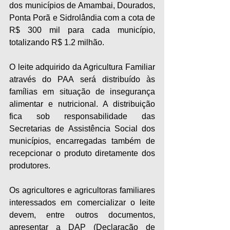
dos municípios de Amambai, Dourados, 
Ponta Porã e Sidrolândia com a cota de 
R$ 300 mil para cada município, 
totalizando R$ 1.2 milhão.
O leite adquirido da Agricultura Familiar 
através do PAA será distribuído às 
famílias em situação de insegurança 
alimentar e nutricional. A distribuição 
fica sob responsabilidade das 
Secretarias de Assistência Social dos 
municípios, encarregadas também de 
recepcionar o produto diretamente dos 
produtores.
Os agricultores e agricultoras familiares 
interessados em comercializar o leite 
devem, entre outros documentos, 
apresentar a DAP (Declaração de 