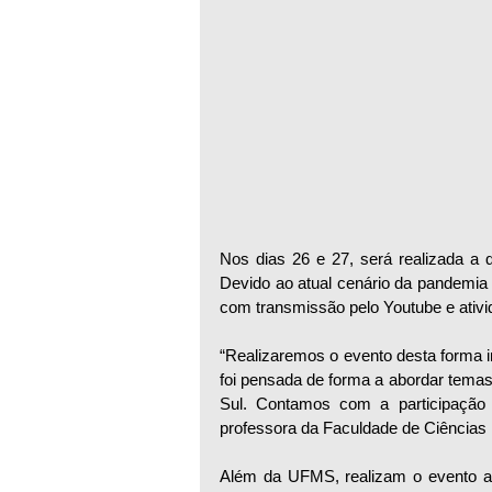
Nos dias 26 e 27, será realizada a q
Devido ao atual cenário da pandemia d
com transmissão pelo Youtube e ativi
“Realizaremos o evento desta forma iné
foi pensada de forma a abordar temas
Sul. Contamos com a participação
professora da Faculdade de Ciências
Além da UFMS, realizam o evento a 