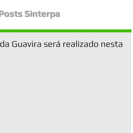
Posts Sinterpa
da Guavira será realizado nesta