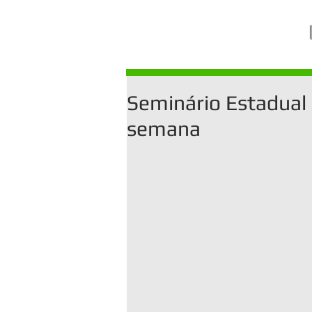
Seminário Estadual 
semana