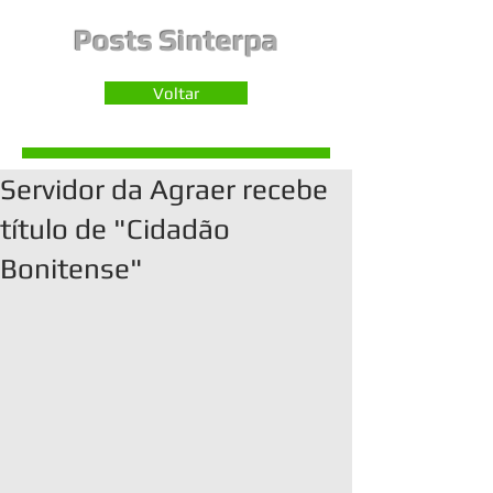
Posts Sinterpa
Voltar
Servidor da Agraer recebe
título de "Cidadão
Bonitense"