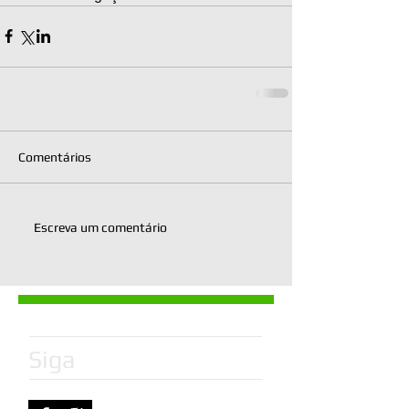
Comentários
Escreva um comentário
Siga