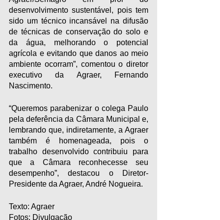
desenvolvimento sustentável, pois tem 
sido um técnico incansável na difusão 
de técnicas de conservação do solo e 
da água, melhorando o potencial 
agrícola e evitando que danos ao meio 
ambiente ocorram”, comentou o diretor 
executivo da Agraer, Fernando 
Nascimento.
“Queremos parabenizar o colega Paulo 
pela deferência da Câmara Municipal e, 
lembrando que, indiretamente, a Agraer 
também é homenageada, pois o 
trabalho desenvolvido contribuiu para 
que a Câmara reconhecesse seu 
desempenho”, destacou o Diretor-
Presidente da Agraer, André Nogueira.
Texto: Agraer
Fotos: Divulgação