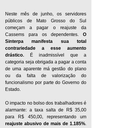
Neste mês de junho, os servidores 
públicos de Mato Grosso do Sul 
começam a pagar o reajuste da 
Cassems para os dependentes. 
O 
Sinterpa manifesta sua total 
contrariedade a esse aumento 
drástico. 
É inadmissível que a 
categoria seja obrigada a pagar a conta 
de uma aparente má gestão do plano 
ou da falta de valorização do 
funcionalismo por parte do Governo do 
Estado.
O impacto no bolso dos trabalhadores é 
alarmante: a taxa salta de R$ 35,00 
para R$ 450,00, representando um 
reajuste abusivo de mais de 1.185%
. 