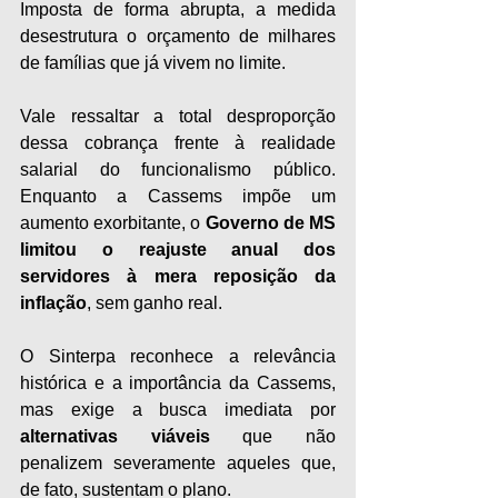
Imposta de forma abrupta, a medida 
desestrutura o orçamento de milhares 
de famílias que já vivem no limite.
Vale ressaltar a total desproporção 
dessa cobrança frente à realidade 
salarial do funcionalismo público. 
Enquanto a Cassems impõe um 
aumento exorbitante, o 
Governo de MS 
limitou o reajuste anual dos 
servidores à mera reposição da 
inflação
, sem ganho real.
O Sinterpa reconhece a relevância 
histórica e a importância da Cassems, 
mas exige a busca imediata por 
alternativas viáveis
 que não 
penalizem severamente aqueles que, 
de fato, sustentam o plano.