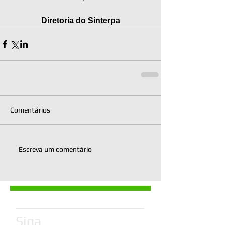
Diretoria do Sinterpa
Comentários
Escreva um comentário
Siga