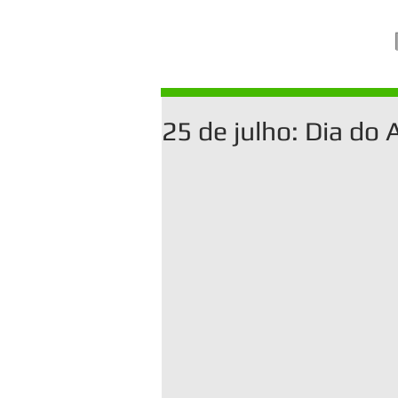
25 de julho: Dia do 