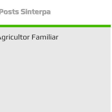
Posts Sinterpa
Agricultor Familiar