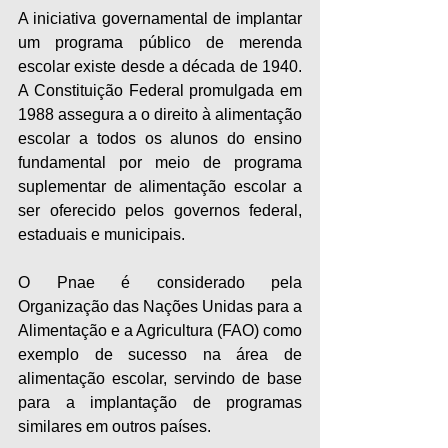
A iniciativa governamental de implantar 
um programa público de merenda 
escolar existe desde a década de 1940. 
A Constituição Federal promulgada em 
1988 assegura a o direito à alimentação 
escolar a todos os alunos do ensino 
fundamental por meio de programa 
suplementar de alimentação escolar a 
ser oferecido pelos governos federal, 
estaduais e municipais.
O Pnae é considerado pela 
Organização das Nações Unidas para a 
Alimentação e a Agricultura (FAO) como 
exemplo de sucesso na área de 
alimentação escolar, servindo de base 
para a implantação de programas 
similares em outros países.