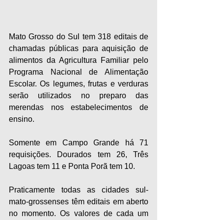
Mato Grosso do Sul tem 318 editais de 
chamadas públicas para aquisição de 
alimentos da Agricultura Familiar pelo 
Programa Nacional de Alimentação 
Escolar. Os legumes, frutas e verduras 
serão utilizados no preparo das 
merendas nos estabelecimentos de 
ensino.
Somente em Campo Grande há 71 
requisições. Dourados tem 26, Três 
Lagoas tem 11 e Ponta Porã tem 10.
Praticamente todas as cidades sul-
mato-grossenses têm editais em aberto 
no momento. Os valores de cada um 