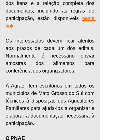
dos itens e a relação completa dos 
documentos, incluindo as regras de 
participação, estão disponíveis 
neste 
link
.
Os interessados devem ficar atentos 
aos prazos de cada um dos editais. 
Normalmente é necessário enviar 
amostras dos alimentos para 
conferência dos organizadores.
A Agraer tem escritórios em todos os 
municípios de Mato Grosso do Sul com 
técnicos à disposição dos Agricultores 
Familiares para ajuda-los a organizar e 
elaborar a documentação necessária à 
participação.
O PNAE