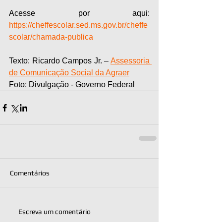
Acesse por aqui: 
https://cheffescolar.sed.ms.gov.br/cheffe
scolar/chamada-publica
Texto: Ricardo Campos Jr. – 
Assessoria 
de Comunicação Social da Agraer
Foto: Divulgação - Governo Federal
Comentários
Escreva um comentário