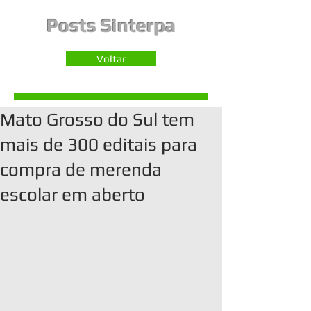
Posts Sinterpa
Voltar
Mato Grosso do Sul tem
mais de 300 editais para
compra de merenda
escolar em aberto