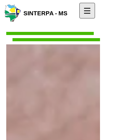
SINTERPA - MS