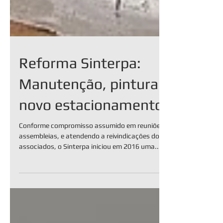
Reforma Sinterpa:
Manutenção, pintura e
novo estacionamento
Conforme compromisso assumido em reuniões e
assembleias, e atendendo a reivindicações dos
associados, o Sinterpa iniciou em 2016 uma...